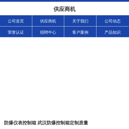
供应商机
公司首页
供应商机
关于我们
公司动态
荣誉认证
招聘中心
客户案例
产品知识
防爆仪表控制箱 武汉防爆控制箱定制质量