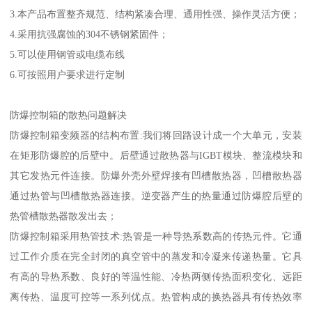
3.本产品布置整齐规范、结构紧凑合理、通用性强、操作灵活方便；
4.采用抗强腐蚀的304不锈钢紧固件；
5.可以使用钢管或电缆布线
6.可按照用户要求进行定制