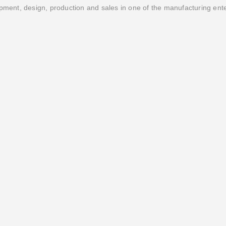
ment, design, production and sales in one of the manufacturing ent