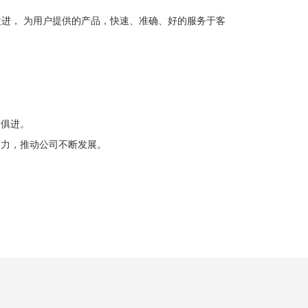
改进， 为用户提供的产品，快速、准确、好的服务于客
时俱进。
动力，推动公司不断发展。