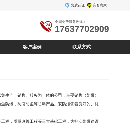
资质认证
实名商家
全国免费服务热线：
17637702909
客户案例
联系方式
家集生产、销售、服务为一体的公司，主要销售（防爆）
粉尘防爆，防腐防尘等防爆产品。安防爆凭着良好的、优
造工程，质量改善工程等三大基础工程，为把安防爆建设