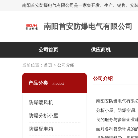
南阳首安防爆电气有限公司
公司首页
供应商机
当前位置：
首页
>
公司介绍
公司介绍
产品分类
Product
南阳安防爆电气有限
防爆暖风机
分析小屋、防爆空调
防爆分析小屋
良的服务与多家企业
防爆配电箱
面对各种复杂环境的