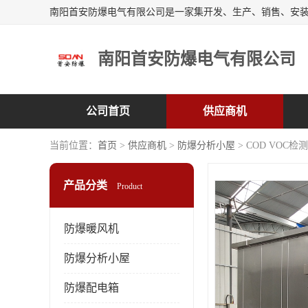
南阳首安防爆电气有限公司
公司首页
供应商机
当前位置：
首页
>
供应商机
>
防爆分析小屋
> COD VOC
产品分类
Product
防爆暖风机
防爆分析小屋
防爆配电箱