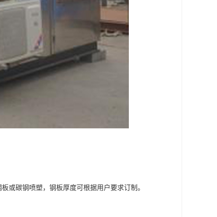
钢板或碳钢喷塑，钢板厚度可根据用户要求订制。