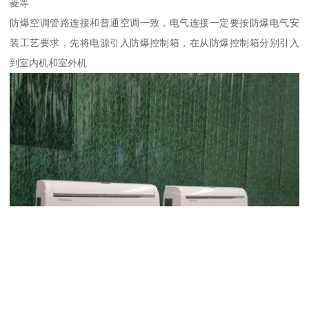
菱等
防爆空调管路连接和普通空调一致，电气连接一定要按防爆电气安
装工艺要求，先将电源引入防爆控制箱，在从防爆控制箱分别引入
到室内机和室外机