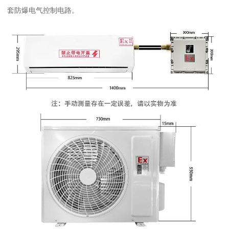
套防爆电气控制电路。