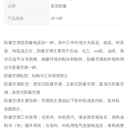
品牌
首安防爆
产品规格
1P-10P
防爆空调是防爆电器的一种，其中工作环境分为高温、低温、特高
温、特低温之分，防爆空调主要用于石油、化工、jun队、油库、海
洋石油平台等易燃、易爆环境的制冷和制热，防爆空调的外观和用
法与普通空调一样。
防爆空调机型、结构与工作原理简介
防爆空调机型：壁挂式防爆空调，立柜式防爆空调，吸顶式防爆空
调，风管式防爆空调
防爆空调主要结构：空调机主要由以下部件组成室内机、室外机、
连接部分。
防爆空调工作原理：当室内、外机用汽、液连接管相连后，便构成
制冷（热）循环系统；当室内、外机用电气连接相连后，便构成整