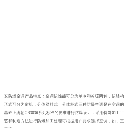
安防爆空调产品特点：空调按性能可分为单冷和冷暖两种，按结构
形式可分为窗机，分体壁挂式，分体柜式三种防爆空调是在空调的
基础上满朝GB3836系列标准的要求进行防爆设计，采用特殊加工工
艺和制造方法进行防爆加工处理可根据用户要求选择空调，如，三