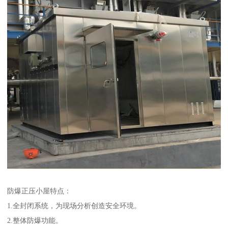
防爆正压小屋特点：
1.全封闭系统，为现场分析创造安全环境。
2.整体防爆功能。