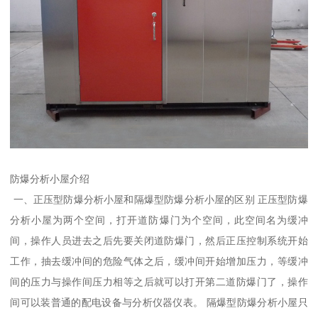
防爆分析小屋介绍
一、正压型防爆分析小屋和隔爆型防爆分析小屋的区别 正压型防爆
分析小屋为两个空间，打开道防爆门为个空间，此空间名为缓冲
间，操作人员进去之后先要关闭道防爆门，然后正压控制系统开始
工作，抽去缓冲间的危险气体之后，缓冲间开始增加压力，等缓冲
间的压力与操作间压力相等之后就可以打开第二道防爆门了，操作
间可以装普通的配电设备与分析仪器仪表。 隔爆型防爆分析小屋只