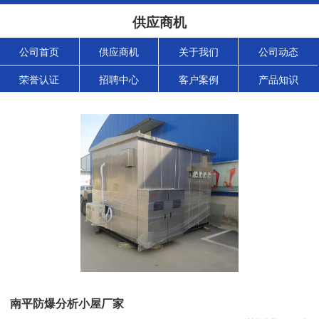
供应商机
公司首页
供应商机
关于我们
公司动态
荣誉认证
招聘中心
客户案例
产品知识
南平防爆分析小屋厂家