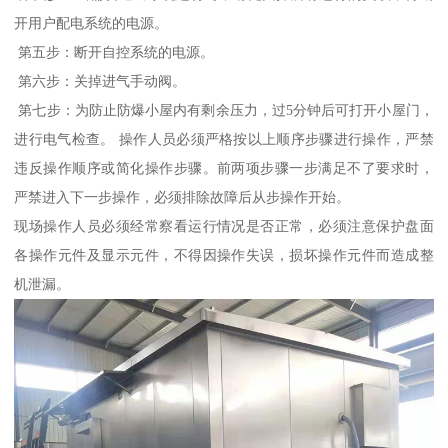
开用户配电系统的电源。
第五步：断开自控系统的电源。
第六步：关掉进气手动阀。
第七步：为防止防爆小屋内有剩余压力，过5分钟后可打开小屋门，
进行电气检查。 操作人员必须严格按以上顺序步骤进行操作，严禁
违反操作顺序或简化操作步骤。前两项步骤一步满足不了要求时，
严禁进入下一步操作，必须排除故障后从步操作开始。
现场操作人员必须经常察看运行情况是否正常，必须注意保护盘面
各操作元件及显示元件，不得因操作失误，损坏操作元件而造成整
机泄漏。