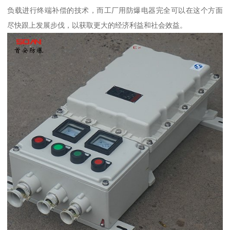
负载进行终端补偿的技术，而工厂用防爆电器完全可以在这个方面
尽快跟上发展步伐，以获取更大的经济利益和社会效益。