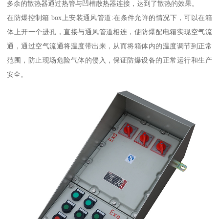
多余的散热器通过热管与凹槽散热器连接，达到了散热的效果。
在防爆控制箱 box上安装通风管道:在条件允许的情况下，可以在箱
体上开一个进孔，直接与通风管道相连，使防爆配电箱实现空气流
通，通过空气流通将温度带出来，从而将箱体内的温度调节到正常
范围，防止现场危险气体的侵入，保证防爆设备的正常运行和生产
安全。