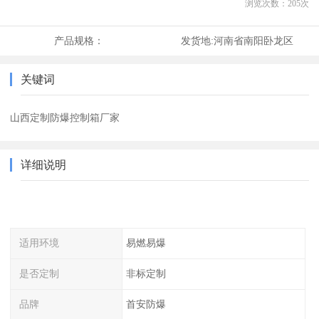
浏览次数：
205
次
产品规格：
发货地:
河南省南阳卧龙区
关键词
山西定制防爆控制箱厂家
详细说明
适用环境
易燃易爆
是否定制
非标定制
品牌
首安防爆