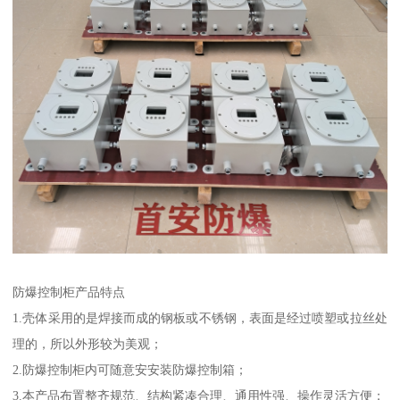
防爆控制柜产品特点
1.壳体采用的是焊接而成的钢板或不锈钢，表面是经过喷塑或拉丝处
理的，所以外形较为美观；
2.防爆控制柜内可随意安安装防爆控制箱；
3.本产品布置整齐规范、结构紧凑合理、通用性强、操作灵活方便；