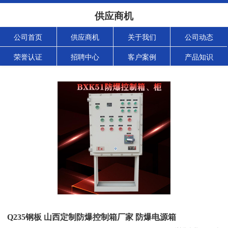
供应商机
公司首页
供应商机
关于我们
公司动态
荣誉认证
招聘中心
客户案例
产品知识
Q235钢板 山西定制防爆控制箱厂家 防爆电源箱