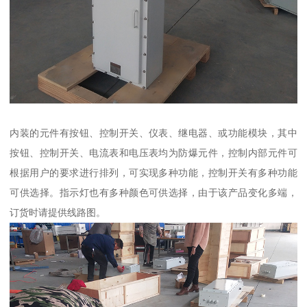
内装的元件有按钮、控制开关、仪表、继电器、或功能模块，其中
按钮、控制开关、电流表和电压表均为防爆元件，控制内部元件可
根据用户的要求进行排列，可实现多种功能，控制开关有多种功能
可供选择。指示灯也有多种颜色可供选择，由于该产品变化多端，
订货时请提供线路图。