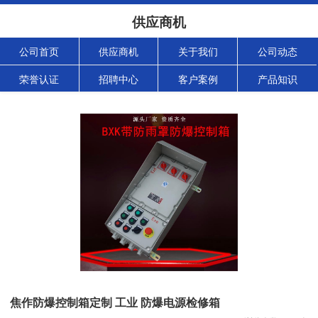
供应商机
公司首页
供应商机
关于我们
公司动态
荣誉认证
招聘中心
客户案例
产品知识
焦作防爆控制箱定制 工业 防爆电源检修箱