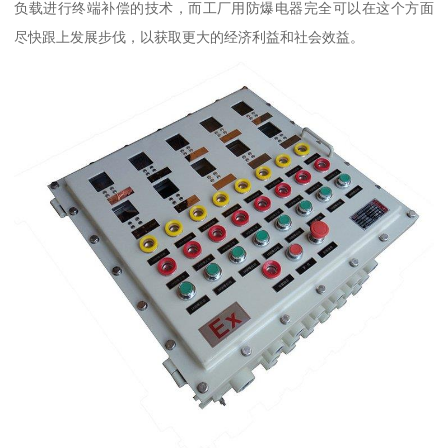
负载进行终端补偿的技术，而工厂用防爆电器完全可以在这个方面
尽快跟上发展步伐，以获取更大的经济利益和社会效益。