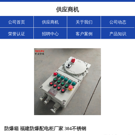
供应商机
公司首页
供应商机
关于我们
公司动态
荣誉认证
招聘中心
客户案例
产品知识
防爆箱 福建防爆配电柜厂家 304不锈钢