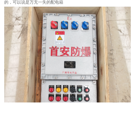
的，可以说是万无一失的配电箱