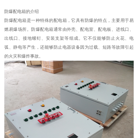
防爆配电箱的介绍
防爆配电箱是一种特殊的配电箱，它具有防爆的特点，主要用于易
燃易爆场所。防爆配电箱通常由外壳、配电室、配电板、进线口、
出线口、接地螺钉、安装支架等组成。它不仅能够防止火花、电
弧、静电等产生，还能够防止电器设备因为过载、短路等故障引起
的火灾和爆炸事故。