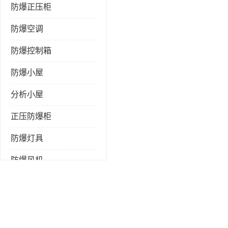
防爆正压柜
防爆空调
防爆控制箱
防爆小屋
分析小屋
正压防爆柜
防爆灯具
防爆风机
防爆管件
粉尘防爆
防腐防尘防水