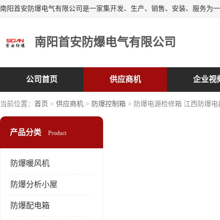
南阳首安防爆电气有限公司
公司首页
供应商机
企业视
当前位置：
首页
>
供应商机
>
防爆控制箱
> 防爆电源检修箱 江西防爆电
产品分类
Product
防爆暖风机
防爆分析小屋
防爆配电箱