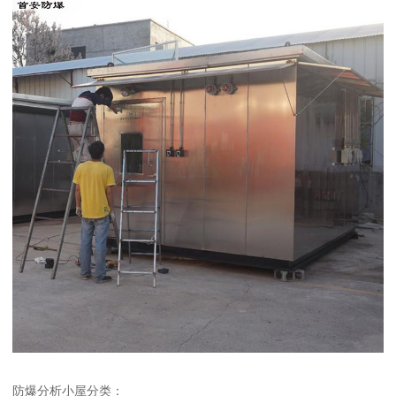
防爆分析小屋分类：