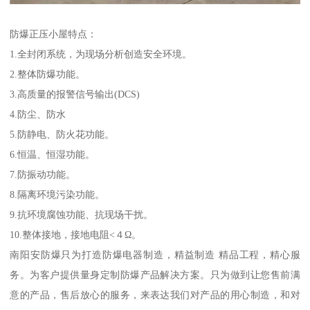
防爆正压小屋特点：
1.全封闭系统，为现场分析创造安全环境。
2.整体防爆功能。
3.高质量的报警信号输出(DCS)
4.防尘、防水
5.防静电、防火花功能。
6.恒温、恒湿功能。
7.防振动功能。
8.隔离环境污染功能。
9.抗环境腐蚀功能、抗现场干扰。
10.整体接地，接地电阻<４Ω。
南阳安防爆只为打造防爆电器制造，精益制造 精品工程，精心服
务。为客户提供量身定制防爆产品解决方案。只为做到让您售前满
意的产品，售后放心的服务，来表达我们对产品的用心制造，和对