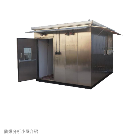
防爆分析小屋介绍