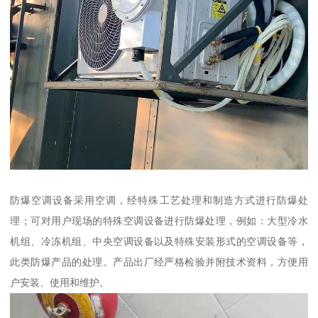
防爆空调设备采用空调，经特殊工艺处理和制造方式进行防爆处
理；可对用户现场的特殊空调设备进行防爆处理，例如：大型冷水
机组、冷冻机组、中央空调设备以及特殊安装形式的空调设备等，
此类防爆产品的处理。产品出厂经严格检验并附技术资料，方便用
户安装、使用和维护。