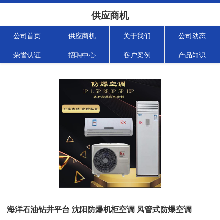
供应商机
公司首页
供应商机
关于我们
公司动态
荣誉认证
招聘中心
客户案例
产品知识
海洋石油钻井平台 沈阳防爆机柜空调 风管式防爆空调