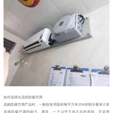
如何选择合适的防爆空调
选购防爆空调产品时，一般按使用面积每平方米20W的制冷量来计算
选择防爆空调的能力。通常，一个10平方米左右的房间，可采用