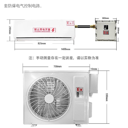
套防爆电气控制电路。