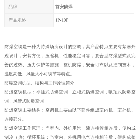
品牌
首安防爆
产品规格
1P-10P
防爆空调是一种为特殊场所设计的空调，其产品特点主要有紧凑外
观设计，安装方便，压缩机，性能稳定可靠，复合型防爆型式及完
善的过热、压力保护等措施，整机防爆，安全可靠以及控制技术，
温度高低、风量大小可调节等特点。
防爆空调机型、结构与工作原理简介
防爆空调机型：壁挂式防爆空调，立柜式防爆空调，吸顶式防爆空
调，风管式防爆空调
防爆空调主要结构：空调机主要由以下部件组成室内机、室外机、
连接部分。
防爆空调工作原理：当室内、外机用汽、液连接管相连后，便构成
制冷（热）循环系统；当室内、外机用电气连接相连后，便构成整