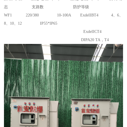
志 支路数 防护等级
WF1 220/380 10-100A ExdeIIBT4 4、6、
8、10、12 IP55*IP65
ExdeIICT4
DIPA20 TA，T4