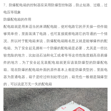
7、防爆配电箱的控制器应采用防爆型控制器，防止短路、过载，过
电压等现象
防爆配电箱的作用
配电箱就是用来适当的来调配电能，使对电路它的开关操一些作能
够简单些，里面装满了电路，也可直接观察电路它的导通的一个情
况。所以对于配电箱来说，防爆配电箱顾名思义就是能够爆炸的配
电箱。为了安全起见拥有一个防爆的配电箱是必要，尤其是一些比
较危险的地方，比如说石油和化工或者等等这些危险度颇高容易爆
炸的地方，为了安全起见装配电箱就更应该装防爆型的防爆配电
箱。现在防爆的配电箱外面的原件基本上都是防爆类型的，里面电
器为普通电器，箱子是经过特别处理过的，箱壳也一般都是隔爆型
的，可以说是万无一失的配电箱