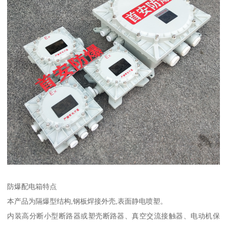
防爆配电箱特点
本产品为隔爆型结构,钢板焊接外壳,表面静电喷塑。
内装高分断小型断路器或塑壳断路器、真空交流接触器、电动机保