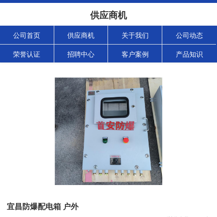
供应商机
公司首页
供应商机
关于我们
公司动态
荣誉认证
招聘中心
客户案例
产品知识
宜昌防爆配电箱 户外