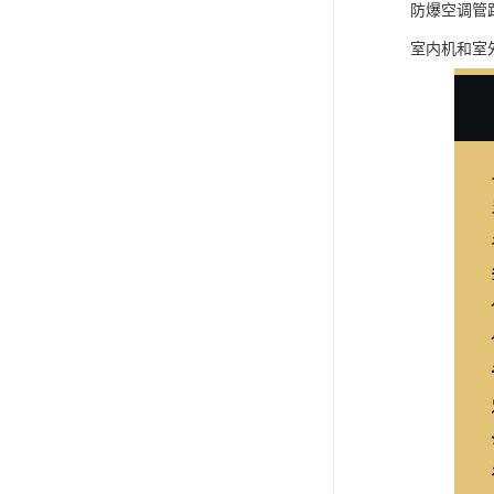
防爆空调管
室内机和室