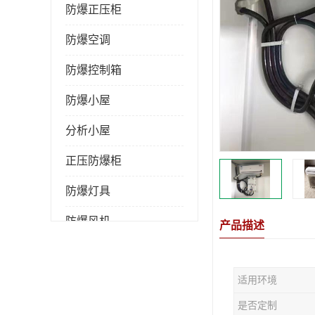
防爆正压柜
防爆空调
防爆控制箱
防爆小屋
分析小屋
正压防爆柜
防爆灯具
防爆风机
产品描述
防爆管件
适用环境
粉尘防爆
是否定制
防腐防尘防水