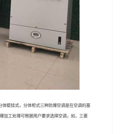
分体壁挂式，分体柜式三种防爆空调是在空调的基
防爆加工处理可根据用户要求选择空调，如，三菱