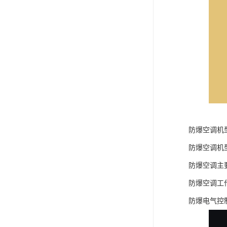
防爆空调机
防爆空调机
防爆空调主
防爆空调工
防爆电气控