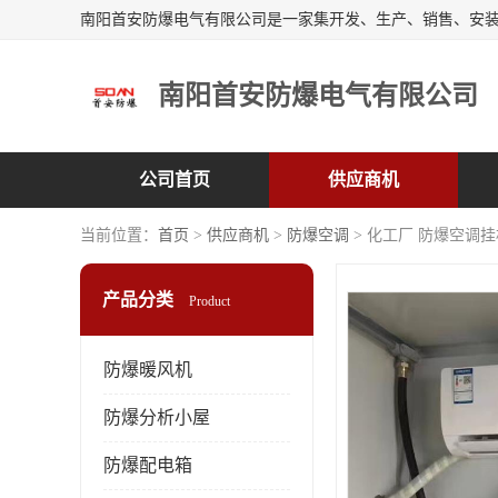
南阳首安防爆电气有限公司
公司首页
供应商机
当前位置：
首页
>
供应商机
>
防爆空调
> 化工厂 防爆空调挂
产品分类
Product
防爆暖风机
防爆分析小屋
防爆配电箱