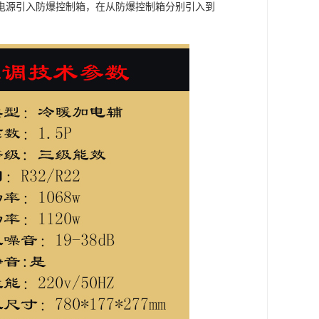
电源引入防爆控制箱，在从防爆控制箱分别引入到