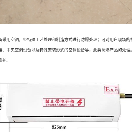
备采用空调，经特殊工艺处理和制造方式进行防爆处理；可对用户现场的
组、中央空调设备以及特殊安装形式的空调设备等，此类防爆产品的处理
维护。