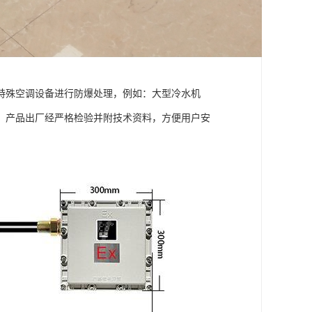
特殊空调设备进行防爆处理，例如：大型冷水机
。产品出厂经严格检验并附技术资料，方便用户安