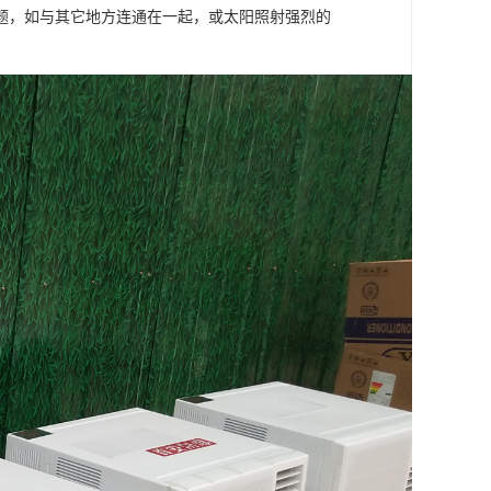
题，如与其它地方连通在一起，或太阳照射强烈的