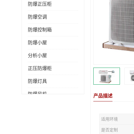
防爆正压柜
防爆空调
防爆控制箱
防爆小屋
分析小屋
正压防爆柜
防爆灯具
防爆风机
产品描述
防爆管件
适用环境
粉尘防爆
是否定制
防腐防尘防水