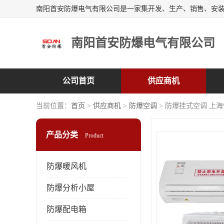
南阳首安防爆电气有限公司
公司首页
供应商机
当前位置：
首页
>
供应商机
>
防爆空调
> 防爆挂式空调 上
产品分类
Product
防爆暖风机
防爆分析小屋
防爆配电箱