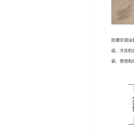
防爆空调设
组、冷冻机
装、使用和