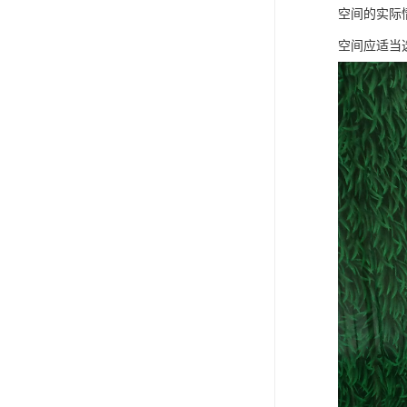
空间的实际
空间应适当