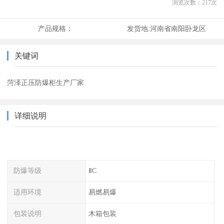
浏览次数：
217
次
产品规格：
发货地:
河南省南阳卧龙区
关键词
菏泽正压防爆柜生产厂家
详细说明
防爆等级
ⅡC
适用环境
易燃易爆
包装说明
木箱包装