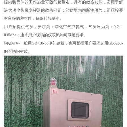
腔内装元件的工作热量可随气路带走，具有的散热功能，适用于解
决大功率防爆变频器的散热问题；补偿型为间断性供气，正压腔要
有良好的密封性，确保耗气量小。
用户须提供气源，要求为：净化空气或氮气，气源压为为：0.2～
0.8Mpa；通常用户现场的仪表风均可满足要求。
钢板材料一般用GB710-88冷轧钢板，也可根据用户要求选用GB3280-
84不锈钢材质。