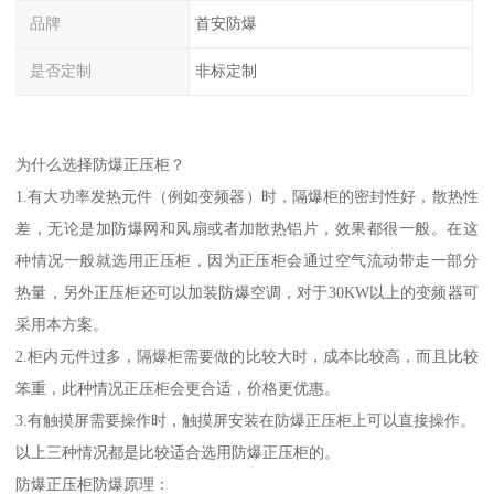
品牌
首安防爆
是否定制
非标定制
为什么选择防爆正压柜？
1.有大功率发热元件（例如变频器）时，隔爆柜的密封性好，散热性
差，无论是加防爆网和风扇或者加散热铝片，效果都很一般。在这
种情况一般就选用正压柜，因为正压柜会通过空气流动带走一部分
热量，另外正压柜还可以加装防爆空调，对于30KW以上的变频器可
采用本方案。
2.柜内元件过多，隔爆柜需要做的比较大时，成本比较高，而且比较
笨重，此种情况正压柜会更合适，价格更优惠。
3.有触摸屏需要操作时，触摸屏安装在防爆正压柜上可以直接操作。
以上三种情况都是比较适合选用防爆正压柜的。
防爆正压柜防爆原理：