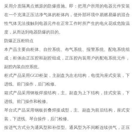
采用介质隔离点燃源的防爆措施。即：把用户所用的电器元件安装
在一个充满正压洁净气体的柜体内，使外部环境中易燃易爆的混合
性气体无法接触到电器元件在正常工作时所产生的电火花或危险温
度，从而达到电器防爆的目的。
防爆正压柜特点
本产品主要由柜体、自控系统、布气系统、报警系统、配电系统组
成；柜体由正压腔和副腔组成，正压腔内装用户的配电系统元件，
副腔内装自控系统。
柜式产品采用GGD柜架，主副盘为左右结构，电缆沟座式安装，下
进线、前门操作，后门检修。
箱式产品采用钢板焊接结构，主、副盘为上下结构，挂式安装，下
进线、前门操作和检修。
琴台式产品采用钢板折叠焊接成型，主、副盘为前后结构，座式安
装，下进线、琴台操作，后门检修。
按进气方式分为通风型和补偿型。通风型为不间断连续供气，正压