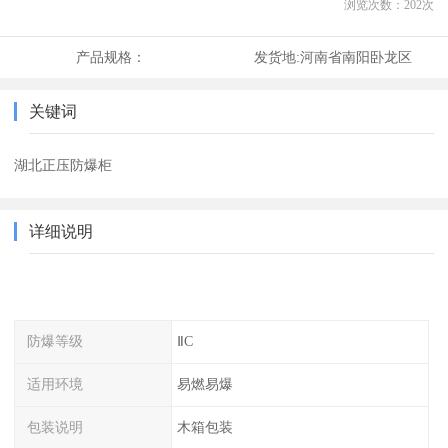
浏览次数：
202
次
产品规格：
发货地:
河南省南阳卧龙区
关键词
湖北正压防爆柜
详细说明
防爆等级
ⅡC
适用环境
易燃易爆
包装说明
木箱包装