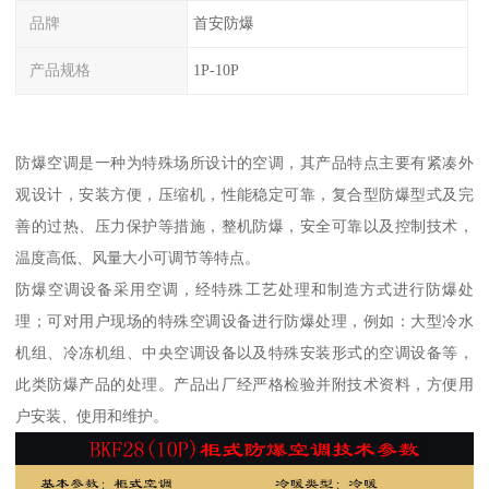
品牌
首安防爆
产品规格
1P-10P
防爆空调是一种为特殊场所设计的空调，其产品特点主要有紧凑外
观设计，安装方便，压缩机，性能稳定可靠，复合型防爆型式及完
善的过热、压力保护等措施，整机防爆，安全可靠以及控制技术，
温度高低、风量大小可调节等特点。
防爆空调设备采用空调，经特殊工艺处理和制造方式进行防爆处
理；可对用户现场的特殊空调设备进行防爆处理，例如：大型冷水
机组、冷冻机组、中央空调设备以及特殊安装形式的空调设备等，
此类防爆产品的处理。产品出厂经严格检验并附技术资料，方便用
户安装、使用和维护。