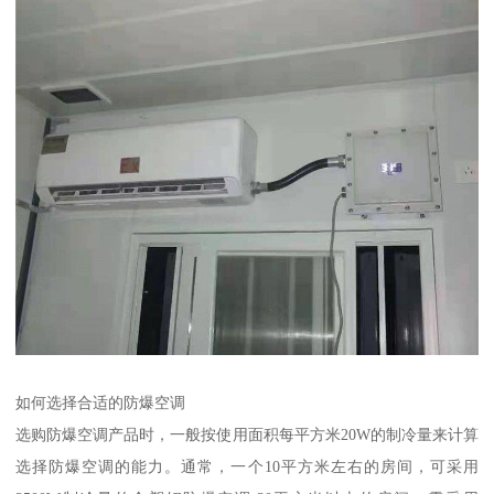
如何选择合适的防爆空调
选购防爆空调产品时，一般按使用面积每平方米20W的制冷量来计算
选择防爆空调的能力。通常，一个10平方米左右的房间，可采用