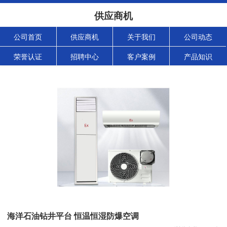
供应商机
公司首页
供应商机
关于我们
公司动态
荣誉认证
招聘中心
客户案例
产品知识
海洋石油钻井平台 恒温恒湿防爆空调