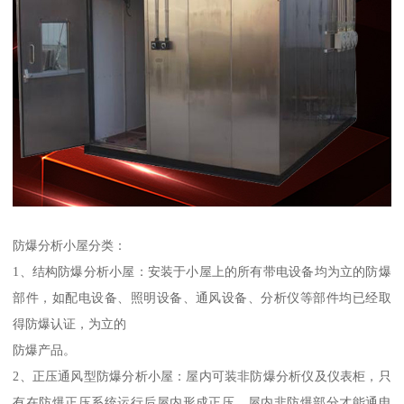
防爆分析小屋分类：
1、结构防爆分析小屋：安装于小屋上的所有带电设备均为立的防爆
部件，如配电设备、照明设备、通风设备、分析仪等部件均已经取
得防爆认证，为立的
防爆产品。
2、正压通风型防爆分析小屋：屋内可装非防爆分析仪及仪表柜，只
有在防爆正压系统运行后屋内形成正压，屋内非防爆部分才能通电