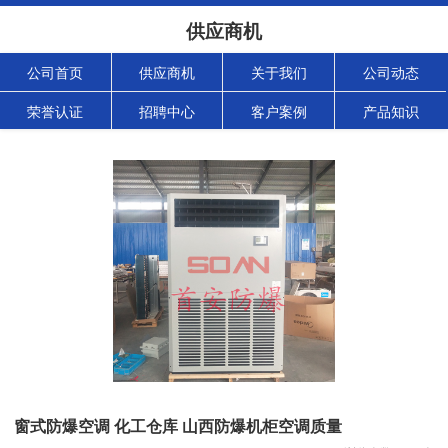
供应商机
公司首页
供应商机
关于我们
公司动态
荣誉认证
招聘中心
客户案例
产品知识
窗式防爆空调 化工仓库 山西防爆机柜空调质量