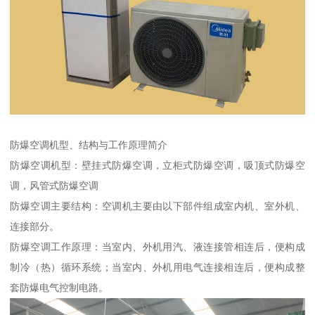
防爆空调机型、结构与工作原理简介
防爆空调机型：壁挂式防爆空调，立柜式防爆空调，吸顶式防爆空
调，风管式防爆空调
防爆空调主要结构：空调机主要由以下部件组成室内机、室外机、
连接部分。
防爆空调工作原理：当室内、外机用汽、液连接管相连后，便构成
制冷（热）循环系统；当室内、外机用电气连接相连后，便构成整
套防爆电气控制电路。