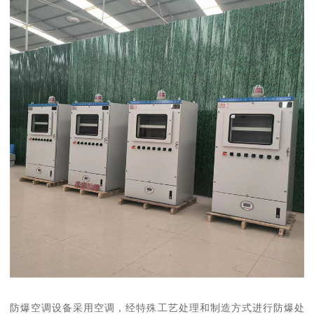
防爆空调设备采用空调，经特殊工艺处理和制造方式进行防爆处