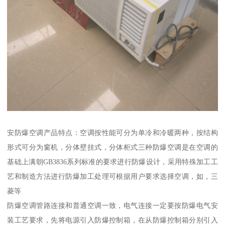
安防爆空调产品特点：空调按性能可分为单冷和冷暖两种，按结构
形式可分为窗机，分体壁挂式，分体柜式三种防爆空调是在空调的
基础上满朝GB3836系列标准的要求进行防爆设计，采用特殊加工工
艺和制造方法进行防爆加工处理可根据用户要求选择空调，如，三
菱等
防爆空调管路连接和普通空调一致，电气连接一定要按防爆电气安
装工艺要求，先将电源引入防爆控制箱，在从防爆控制箱分别引入