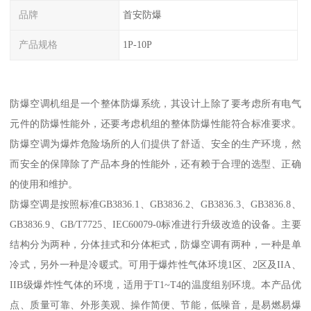
品牌
首安防爆
产品规格
1P-10P
防爆空调机组是一个整体防爆系统，其设计上除了要考虑所有电气
元件的防爆性能外，还要考虑机组的整体防爆性能符合标准要求。
防爆空调为爆炸危险场所的人们提供了舒适、安全的生产环境，然
而安全的保障除了产品本身的性能外，还有赖于合理的选型、正确
的使用和维护。
防爆空调是按照标准GB3836.1、GB3836.2、GB3836.3、GB3836.8、
GB3836.9、GB/T7725、IEC60079-0标准进行升级改造的设备。主要
结构分为两种，分体挂式和分体柜式，防爆空调有两种，一种是单
冷式，另外一种是冷暖式。可用于爆炸性气体环境1区、2区及IIA、
IIB级爆炸性气体的环境，适用于T1~T4的温度组别环境。本产品优
点、质量可靠、外形美观、操作简便、节能，低噪音，是易燃易爆