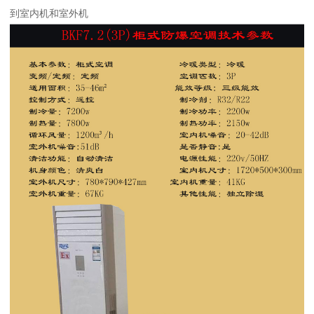
到室内机和室外机