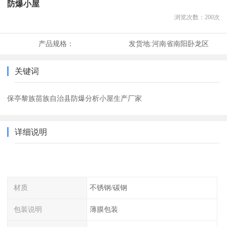
防爆小屋
浏览次数：
200
次
产品规格：
发货地:
河南省南阳卧龙区
关键词
保亭黎族苗族自治县防爆分析小屋生产厂家
详细说明
材质
不锈钢/碳钢
包装说明
薄膜包装