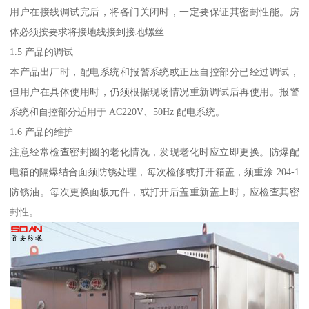
用户在接线调试完后，将各门关闭时，一定要保证其密封性能。房
体必须按要求将接地线接到接地螺丝
1.5 产品的调试
本产品出厂时，配电系统和报警系统或正压自控部分已经过调试，
但用户在具体使用时，仍须根据现场情况重新调试后再使用。报警
系统和自控部分适用于 AC220V、50Hz 配电系统。
1.6 产品的维护
注意经常检查密封圈的老化情况，发现老化时应立即更换。防爆配
电箱的隔爆结合面须防锈处理，每次检修或打开箱盖，须重涂 204-1
防锈油。每次更换面板元件，或打开后盖重新盖上时，应检查其密
封性。