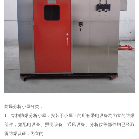
防爆分析小屋分类：
1、结构防爆分析小屋：安装于小屋上的所有带电设备均为立的防爆
部件，如配电设备、照明设备、通风设备、分析仪等部件均已经取
得防爆认证，为立的