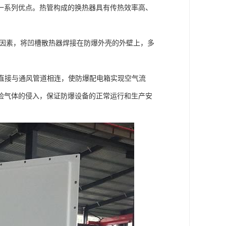
一系列优点。热管构成的换热器具有传热效率高、
等因素，将凹槽散热器焊接在防爆外壳的外壁上，多
，直接与通风管道相连，使防爆配电箱实现空气流
险气体的侵入，保证防爆设备的正常运行和生产安