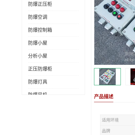
防爆正压柜
防爆空调
防爆控制箱
防爆小屋
分析小屋
正压防爆柜
防爆灯具
防爆风机
产品描述
防爆管件
适用环境
粉尘防爆
品牌
防腐防尘防水