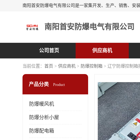
南阳首安防爆电气有限公司
公司首页
供应商机
当前位置：
首页
>
供应商机
>
防爆控制箱
> 辽宁防爆控制箱
产品分类
Product
防爆暖风机
防爆分析小屋
防爆配电箱