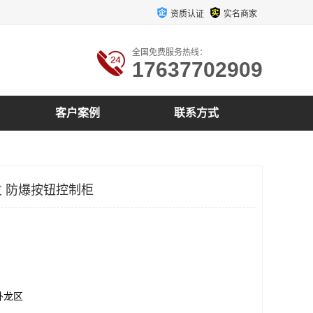
资质认证
实名商家
全国免费服务热线：
17637702909
客户案例
联系方式
 防爆按钮控制柜
卧龙区