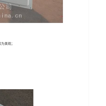
较为美观；