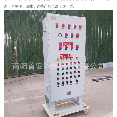
为一个单件。因此，这些产品也属于这一类。