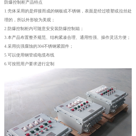
防爆控制柜产品特点
1.壳体采用的是焊接而成的钢板或不锈钢，表面是经过喷塑或拉丝处
理的，所以外形较为美观；
2.防爆控制柜内可随意安安装防爆控制箱；
3.本产品布置整齐规范、结构紧凑合理、通用性强、操作灵活方便；
4.采用抗强腐蚀的304不锈钢紧固件；
5.可以使用钢管或电缆布线
6.可按照用户要求进行定制