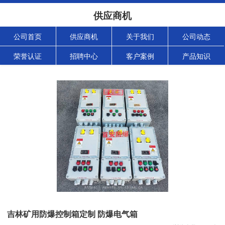
供应商机
公司首页
供应商机
关于我们
公司动态
荣誉认证
招聘中心
客户案例
产品知识
吉林矿用防爆控制箱定制 防爆电气箱