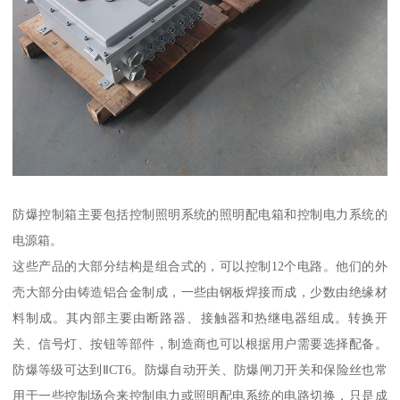
防爆控制箱主要包括控制照明系统的照明配电箱和控制电力系统的
电源箱。
这些产品的大部分结构是组合式的，可以控制12个电路。他们的外
壳大部分由铸造铝合金制成，一些由钢板焊接而成，少数由绝缘材
料制成。其内部主要由断路器、接触器和热继电器组成。转换开
关、信号灯、按钮等部件，制造商也可以根据用户需要选择配备。
防爆等级可达到ⅡCT6。防爆自动开关、防爆闸刀开关和保险丝也常
用于一些控制场合来控制电力或照明配电系统的电路切换，只是成