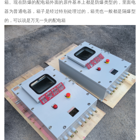
箱。现在防爆的配电箱外面的原件基本上都是防爆类型的，里面电
器为普通电器，箱子是经过特别处理过的，箱壳也一般都是隔爆型
的，可以说是万无一失的配电箱