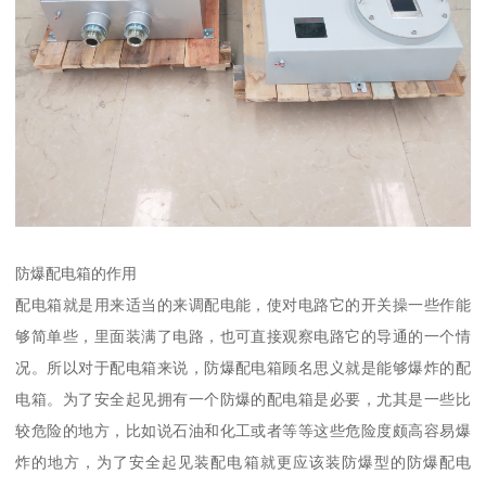
防爆配电箱的作用
配电箱就是用来适当的来调配电能，使对电路它的开关操一些作能
够简单些，里面装满了电路，也可直接观察电路它的导通的一个情
况。所以对于配电箱来说，防爆配电箱顾名思义就是能够爆炸的配
电箱。为了安全起见拥有一个防爆的配电箱是必要，尤其是一些比
较危险的地方，比如说石油和化工或者等等这些危险度颇高容易爆
炸的地方，为了安全起见装配电箱就更应该装防爆型的防爆配电