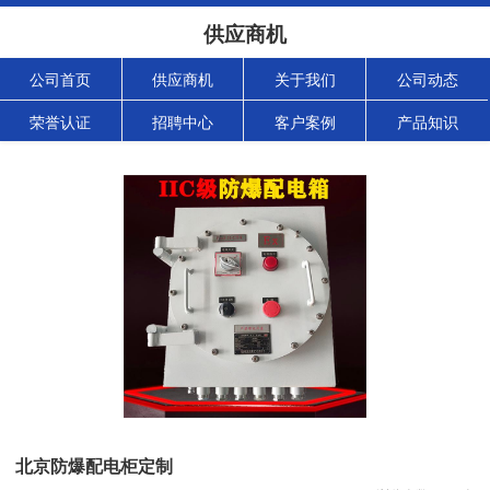
供应商机
公司首页
供应商机
关于我们
公司动态
荣誉认证
招聘中心
客户案例
产品知识
北京防爆配电柜定制