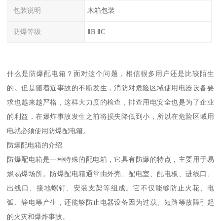
包装说明
木箱包装
防爆等级
ⅡB ⅡC
什么是防爆配电箱？面对这个问题，相信很多用户还是比较陌生
的。但是随着近事故的不断发生，消防对危险区域使用电器设备要
求也越来越严格，这样大力度的检查，排查用电安全也是为了企业
的利益，在爆炸事故发生之前将损失降低到小，所以在危险区域用
电就必须使用防爆配电箱。
防爆配电箱的介绍
防爆配电箱是一种特殊的配电箱，它具有防爆的特点，主要用于易
燃易爆场所。防爆配电箱通常由外壳、配电室、配电板、进线口、
出线口、接地螺钉、安装支架等组成。它不仅能够防止火花、电
弧、静电等产生，还能够防止电器设备因为过载、短路等故障引起
的火灾和爆炸事故。