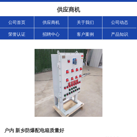
供应商机
公司首页
供应商机
关于我们
公司动态
荣誉认证
招聘中心
客户案例
产品知识
户内 新乡防爆配电箱质量好