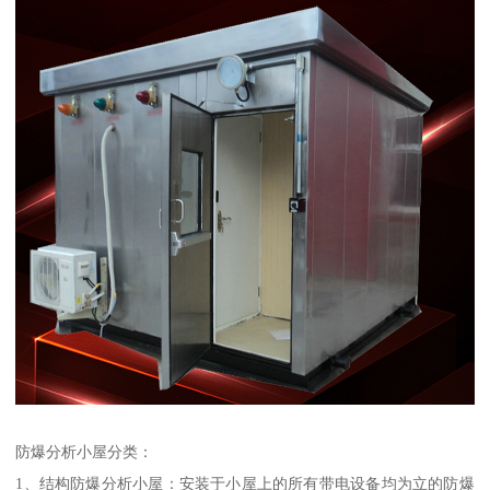
防爆分析小屋分类：
1、结构防爆分析小屋：安装于小屋上的所有带电设备均为立的防爆