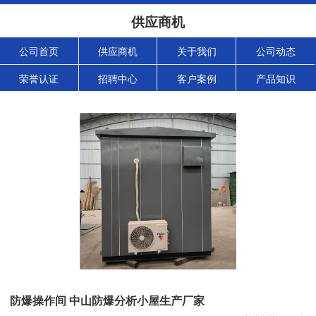
供应商机
公司首页
供应商机
关于我们
公司动态
荣誉认证
招聘中心
客户案例
产品知识
防爆操作间 中山防爆分析小屋生产厂家