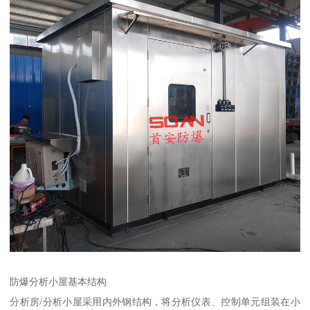
防爆分析小屋基本结构
分析房/分析小屋采用内外钢结构，将分析仪表、控制单元组装在小