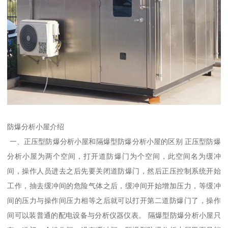
防爆分析小屋介绍
一、正压型防爆分析小屋和隔爆型防爆分析小屋的区别 正压型防爆
分析小屋为两个空间，打开道防爆门为个空间，此空间名为缓冲
间，操作人员进去之后先要关闭道防爆门，然后正压控制系统开始
工作，抽去缓冲间的危险气体之后，缓冲间开始增加压力，等缓冲
间的压力与操作间压力相等之后就可以打开第二道防爆门了，操作
间可以装普通的配电设备与分析仪器仪表。 隔爆型防爆分析小屋只