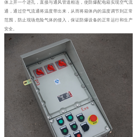
体上开一个进孔，直接与通风管道相连，使防爆配电箱实现空气流
通，通过空气流通将温度带出来，从而将箱体内的温度调节到正常
范围，防止现场危险气体的侵入，保证防爆设备的正常运行和生产
安全。