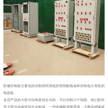
防爆控制箱主要包括控制照明系统的照明配电箱和控制电力系统的
电源箱。
这些产品的大部分结构是组合式的，可以控制12个电路。他们的外
壳大部分由铸造铝合金制成，一些由钢板焊接而成，少数由绝缘材