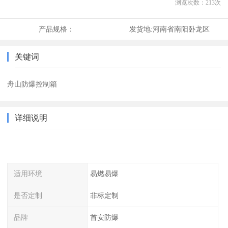
浏览次数：
213
次
产品规格：
发货地:
河南省南阳卧龙区
关键词
舟山防爆控制箱
详细说明
适用环境
易燃易爆
是否定制
非标定制
品牌
首安防爆