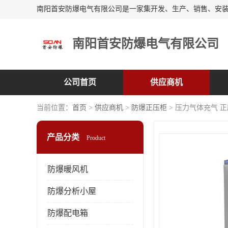
南阳首安防爆电气有限公司
公司首页
供应商机
当前位置：
首页
>
供应商机
>
防爆正压柜
> 压力气体充气 
产品分类
Product
防爆暖风机
防爆分析小屋
防爆配电箱