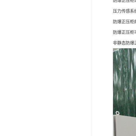
防爆正压柜适
压力传感系
防爆正压柜
防爆正压柜
非静态防爆