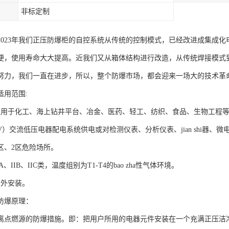
非标定制
年到2023年我们正压防爆柜的自控系统从传统的控制模式，已经改进成集
便，使用寿命大大提高。近我们又从箱体结构进行改造，从传统焊接模式
努力，我们一直在进步，所以，整个防爆市场，都会迎来一场大的技术革
适用范围:
适用于化工、海上钻井平台、冶金、医药、轻工、纺织、食品、生物工程等ba
220V）交流低压电器配电系统供电或对检测仪表、分析仪表、jian shi
区、2区危险场所。
A、IIB、IIC类，温度组别为T1-T4的bao zha性气体环境。
户外安装。
防爆原理：
离点燃源的防爆措施。即：把用户所用的电器元件安装在一个充满正压洁