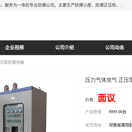
南阳首安防爆电气有限公司是一家集开发、生产、销售、安装、服务为一体的专业防爆公司，主要生产防爆小屋、防爆正压柜、防爆空调、防爆控制箱、防爆配电箱（柜），防爆正压系列，防爆灯具，防爆风机，防爆管件，粉尘防爆，防腐防尘防水等百余系列上千种防爆产品。
企业视频
公司介绍
公司动态
正压型防爆电箱
压力气体充气 正压
面议
价格：
产品数量：
9999.00台
发货地址：
河南省南阳