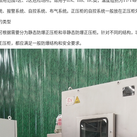
用范围1区、2区危险场所。适用于IIA、IIB、IIC类，温度组别为T1
统、报警系统、自控系统、布气系统。正压柜的自控系统一般放在正压柜
的类型
可根据需要分为静态防爆正压柜和非静态防爆正压柜。针对不同的结构，
正压柜，都应满足一般防爆结构和安全要求。