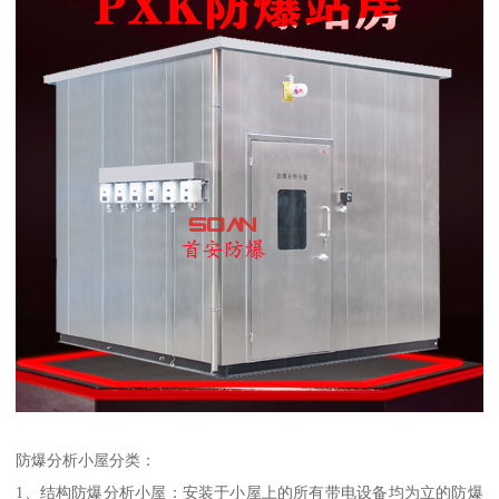
防爆分析小屋分类：
1、结构防爆分析小屋：安装于小屋上的所有带电设备均为立的防爆