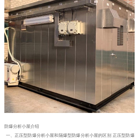
防爆分析小屋介绍
一、正压型防爆分析小屋和隔爆型防爆分析小屋的区别 正压型防爆