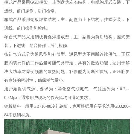
柜式产品采用GGD柜架，主副盘为左右结构，电缆沟座式安装，下
进线、前门操作，后门检修。
箱式产品采用钢板焊接结构，主、副盘为上下结构，挂式安装，下
进线、前门操作和检修。
琴台式产品采用钢板折叠焊接成型，主、副盘为前后结构，座式安
装，下进线、琴台操作，后门检修。
按进气方式分为通风型和补偿型。通风型为不间断连续供气，正压
腔内装元件的工作热量可随气路带走，具有的散热功能，适用于解
决大功率防爆变频器的散热问题；补偿型为间断性供气，正压腔要
有良好的密封性，确保耗气量小。
用户须提供气源，要求为：净化空气或氮气，气源压为为：0.2～
0.8Mpa；通常用户现场的仪表风均可满足要求。
钢板材料一般用GB710-88冷轧钢板，也可根据用户要求选用GB3280-
84不锈钢材质。