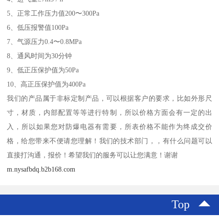
5、正常工作压力值200〜300Pa
6、低压报警值100Pa
7、气源压力0.4〜0.8MPa
8、通风时间为30分钟
9、低正压保护值为50Pa
10、高正压保护值为400Pa
我们的产品属于非标定制产品，可以根据客户的要求，比如外形尺
寸，材质，内部配置等等进行特制，所以价格方面会有一定的出
入，所以如果您对防爆电器有需要，所表价格不能作为终成交价
格，给您带来不便请您理解！我们的技术部门，，有什么问题可以
直接打沟通，报价！希望我们的服务可以让您满意！谢谢
m.nysafbdq.b2b168.com
Top