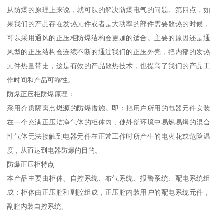
从防爆的原理上来说，就可以的解决防爆电气的问题。第四点，如
果我们的产品存在发热元件或者是大功率的部件需要散热的时候，
可以采用通风的正压柜防爆结构会更加的适合。主要的原因还是通
风型的正压结构会连续不断的通过我们的正压外壳，把内部的发热
元件热量带走，这是有效的产品散热技术，也提高了我们的产品工
作时间和产品可靠性。
防爆正压柜防爆原理：
采用介质隔离点燃源的防爆措施。即：把用户所用的电器元件安装
在一个充满正压洁净气体的柜体内，使外部环境中易燃易爆的混合
性气体无法接触到电器元件在正常工作时所产生的电火花或危险温
度，从而达到电器防爆的目的。
防爆正压柜特点
本产品主要由柜体、自控系统、布气系统、报警系统、配电系统组
成；柜体由正压腔和副腔组成，正压腔内装用户的配电系统元件，
副腔内装自控系统。