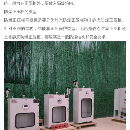
统一般放在正压柜外，要放入隔爆箱内。
防爆正压柜的类型
防爆正压柜可根据需要分为静态防爆正压柜和非静态防爆正压柜。
针对不同的结构，功能和正压保护类型。无论是静态防爆正压柜还
是非静态防爆正压柜，都应满足一般防爆结构和安全要求。