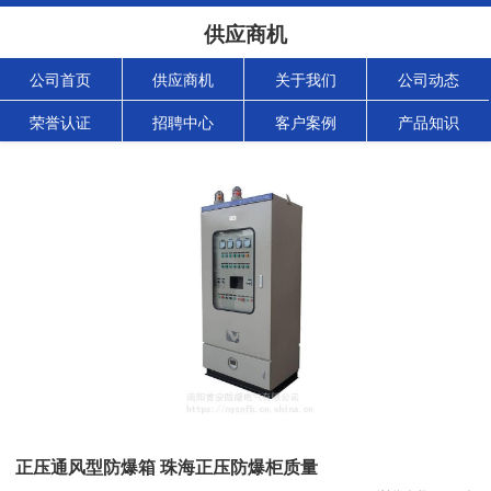
供应商机
公司首页
供应商机
关于我们
公司动态
荣誉认证
招聘中心
客户案例
产品知识
正压通风型防爆箱 珠海正压防爆柜质量