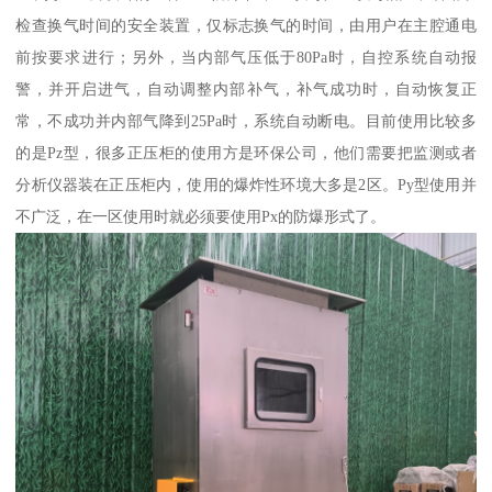
检查换气时间的安全装置，仅标志换气的时间，由用户在主腔通电
前按要求进行；另外，当内部气压低于80Pa时，自控系统自动报
警，并开启进气，自动调整内部补气，补气成功时，自动恢复正
常，不成功并内部气降到25Pa时，系统自动断电。目前使用比较多
的是Pz型，很多正压柜的使用方是环保公司，他们需要把监测或者
分析仪器装在正压柜内，使用的爆炸性环境大多是2区。Py型使用并
不广泛，在一区使用时就必须要使用Px的防爆形式了。