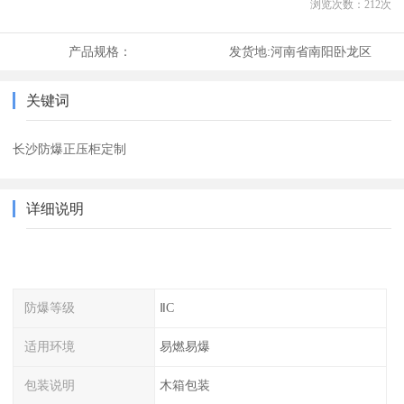
浏览次数：
212
次
产品规格：
发货地:
河南省南阳卧龙区
关键词
长沙防爆正压柜定制
详细说明
防爆等级
ⅡC
适用环境
易燃易爆
包装说明
木箱包装