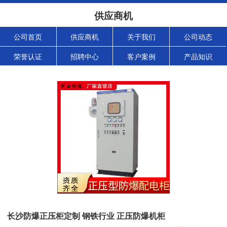
供应商机
公司首页
供应商机
关于我们
公司动态
荣誉认证
招聘中心
客户案例
产品知识
长沙防爆正压柜定制 钢铁行业 正压防爆机柜