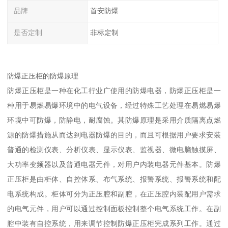
品牌
首安防爆
是否定制
非标定制
防爆正压柜的防爆原理
防爆正压柜是一种在化工行业广使用的防爆电器，防爆正压柜是一
种用于易燃易爆环境中的电气设备，经过特殊工艺处理在易燃易爆
环境中可防爆，防静电，耐腐蚀。其防爆原理是采用介质隔离点燃
源的防爆措施从而达到电器防爆的目的，而且可根据用户要求安装
普通的检测仪表、分析仪表、显示仪表、监视器、微电脑触摸屏、
大功率变频器以及普通电器元件，对用户内装电器元件基本。防爆
正压柜是由柜体、自控体系、布气系统、报警系统、报警系统和配
电系统构成。柜体可分为正压腔和副腔，在正压腔内装配用户需求
的电气元件，用户可以通过控制面板控制整个电气系统工作。在副
腔中装有自控系统，用来调节控制防爆正压柜完成系列工作。通过