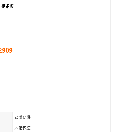
电柜钢板
2909
易燃易爆
木箱包装