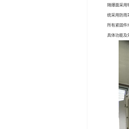
隔爆面采用特
统采用防雨
所有紧固件
具体功能及