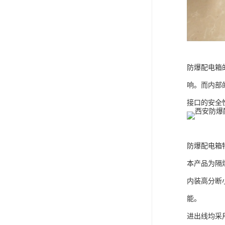
防爆配电箱
响。而内部
接口的安全
防爆配电箱
本产品为隔
内装高分断
能。
进出线均采