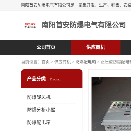
南阳首安防爆电气有限公司
公司首页
供应商机
当前位置：
首页
>
供应商机
>
防爆配电箱
> 正压型防爆配电
产品分类
Product
防爆暖风机
防爆分析小屋
防爆配电箱