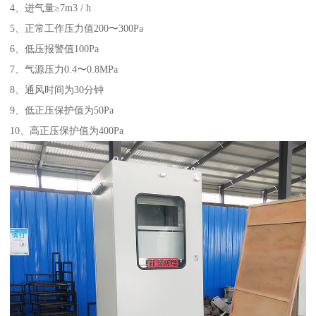
4、进气量≥7m3 / h
5、正常工作压力值200〜300Pa
6、低压报警值100Pa
7、气源压力0.4〜0.8MPa
8、通风时间为30分钟
9、低正压保护值为50Pa
10、高正压保护值为400Pa