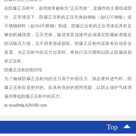
在防爆正压柜中，该壳体常被称为“正压壳体”，是爆炸的主要组成部
分。正常情况下，防爆正压柜的正压壳体由钢板（如Q235钢板）或
不锈钢材料（如304不锈钢）制成。防爆正压柜的正压壳体应具有足
够的机械强度，正压壳体，输送管及连接件必须满足防爆标准规定
的试验压力值，且不得变形或损坏。防爆正压柜内应装有自动安全
装置。当正压柜中的压力过高时，将执行压力限制以防止防爆或损
坏正压柜。
防爆正压柜的密封性
为了确保防爆正压柜内的压力高于外部压力，除必要外进气时，防
爆正压柜应是密封的。应具有良好的密闭性能，以防止保护气体泄
漏并降低防爆正压柜中的压力。
m.nysafbdq.b2b168.com
Top