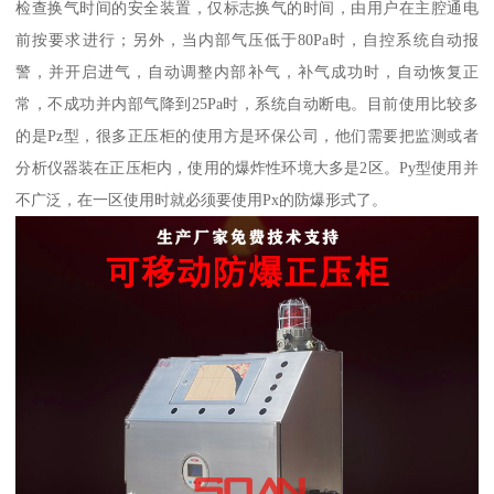
检查换气时间的安全装置，仅标志换气的时间，由用户在主腔通电
前按要求进行；另外，当内部气压低于80Pa时，自控系统自动报
警，并开启进气，自动调整内部补气，补气成功时，自动恢复正
常，不成功并内部气降到25Pa时，系统自动断电。目前使用比较多
的是Pz型，很多正压柜的使用方是环保公司，他们需要把监测或者
分析仪器装在正压柜内，使用的爆炸性环境大多是2区。Py型使用并
不广泛，在一区使用时就必须要使用Px的防爆形式了。