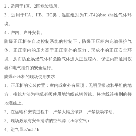
2．适用于1区、2区危险场所。
3．适用于IIA、IIB、IIC类，温度组别为T1-T4的bao zha性气体环
境。
4．户内、户外安装。
防爆正压柜在自动控制系统的控制下，防爆正压柜内充满保护气
体。正压室内的压力高于正压室外的压力，形成小的正压安全环
境，从而防止易燃气体和危险气体进入正压腔内。保证内部通用仪
器和电气组件的安全运行。
防爆正压柜的现场使用要求
1、正压柜的安装位置：室内或室外有屋顶，无明显振动和平坦的地
方，接线方法为电缆必须使用地沟线或钢管线。将地线连接到的接
地螺丝上。
2、在运输和安装过程中，严禁大幅度倾斜，严禁撬动移动。
3、现场必须有安全清洁的空气源（压缩空气）
4、进气量≥7m3 / h