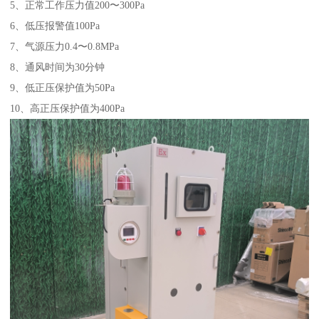
5、正常工作压力值200〜300Pa
6、低压报警值100Pa
7、气源压力0.4〜0.8MPa
8、通风时间为30分钟
9、低正压保护值为50Pa
10、高正压保护值为400Pa