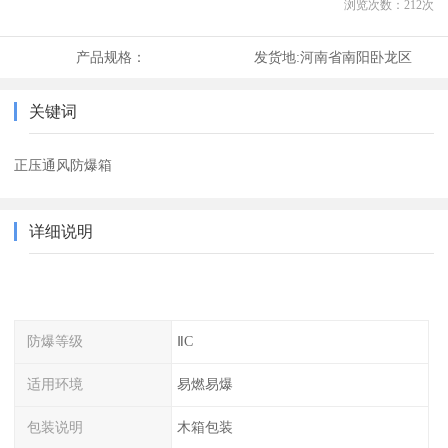
浏览次数：
212
次
产品规格：
发货地:
河南省南阳卧龙区
关键词
正压通风防爆箱
详细说明
防爆等级
ⅡC
适用环境
易燃易爆
包装说明
木箱包装