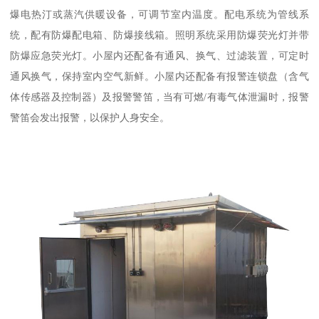
爆电热汀或蒸汽供暖设备，可调节室内温度。配电系统为管线系
统，配有防爆配电箱、防爆接线箱。照明系统采用防爆荧光灯并带
防爆应急荧光灯。小屋内还配备有通风、换气、过滤装置，可定时
通风换气，保持室内空气新鲜。小屋内还配备有报警连锁盘（含气
体传感器及控制器）及报警警笛，当有可燃/有毒气体泄漏时，报警
警笛会发出报警，以保护人身安全。