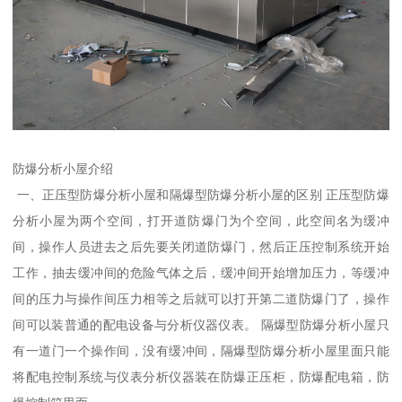
防爆分析小屋介绍
一、正压型防爆分析小屋和隔爆型防爆分析小屋的区别 正压型防爆
分析小屋为两个空间，打开道防爆门为个空间，此空间名为缓冲
间，操作人员进去之后先要关闭道防爆门，然后正压控制系统开始
工作，抽去缓冲间的危险气体之后，缓冲间开始增加压力，等缓冲
间的压力与操作间压力相等之后就可以打开第二道防爆门了，操作
间可以装普通的配电设备与分析仪器仪表。 隔爆型防爆分析小屋只
有一道门一个操作间，没有缓冲间，隔爆型防爆分析小屋里面只能
将配电控制系统与仪表分析仪器装在防爆正压柜，防爆配电箱，防