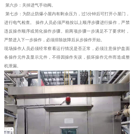
第六步：关掉进气手动阀。
第七步：为防止防爆小屋内有剩余压力，过5分钟后可打开小屋门，
进行电气检查。 操作人员必须严格按以上顺序步骤进行操作，严禁
违反操作顺序或简化操作步骤。前两项步骤一步满足不了要求时，
严禁进入下一步操作，必须排除故障后从步操作开始。
现场操作人员必须经常察看运行情况是否正常，必须注意保护盘面
各操作元件及显示元件，不得因操作失误，损坏操作元件而造成整
机泄漏。