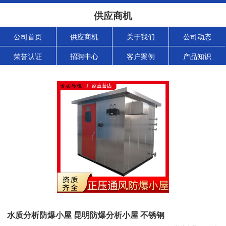
供应商机
公司首页
供应商机
关于我们
公司动态
荣誉认证
招聘中心
客户案例
产品知识
水质分析防爆小屋 昆明防爆分析小屋 不锈钢