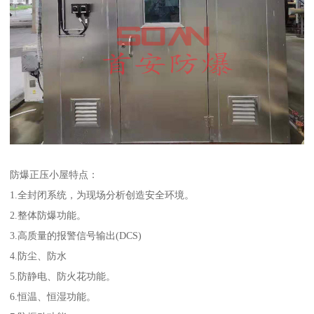
防爆正压小屋特点：
1.全封闭系统，为现场分析创造安全环境。
2.整体防爆功能。
3.高质量的报警信号输出(DCS)
4.防尘、防水
5.防静电、防火花功能。
6.恒温、恒湿功能。