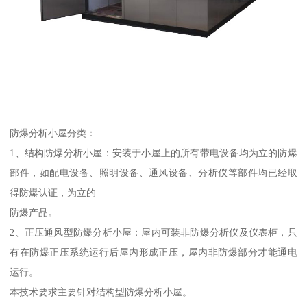
防爆分析小屋分类：
1、结构防爆分析小屋：安装于小屋上的所有带电设备均为立的防爆
部件，如配电设备、照明设备、通风设备、分析仪等部件均已经取
得防爆认证，为立的
防爆产品。
2、正压通风型防爆分析小屋：屋内可装非防爆分析仪及仪表柜，只
有在防爆正压系统运行后屋内形成正压，屋内非防爆部分才能通电
运行。
本技术要求主要针对结构型防爆分析小屋。