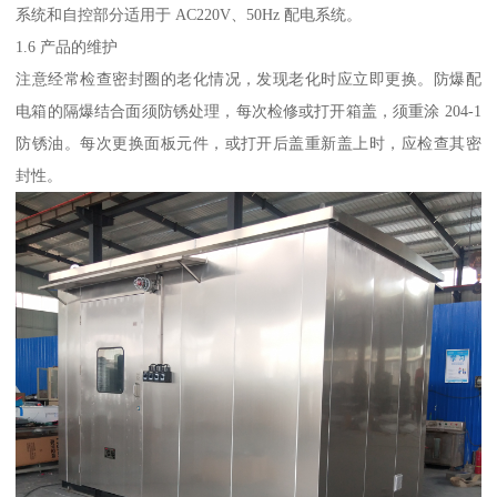
系统和自控部分适用于 AC220V、50Hz 配电系统。
1.6 产品的维护
注意经常检查密封圈的老化情况，发现老化时应立即更换。防爆配
电箱的隔爆结合面须防锈处理，每次检修或打开箱盖，须重涂 204-1
防锈油。每次更换面板元件，或打开后盖重新盖上时，应检查其密
封性。