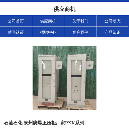
供应商机
公司首页
供应商机
关于我们
公司动态
荣誉认证
招聘中心
客户案例
产品知识
石油石化 泉州防爆正压柜厂家PXK系列