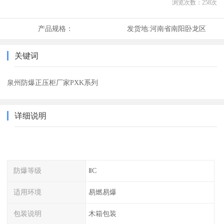
浏览次数：
258
次
产品规格：
发货地:
河南省南阳卧龙区
关键词
泉州防爆正压柜厂家PXK系列
详细说明
防爆等级
ⅡC
适用环境
易燃易爆
包装说明
木箱包装