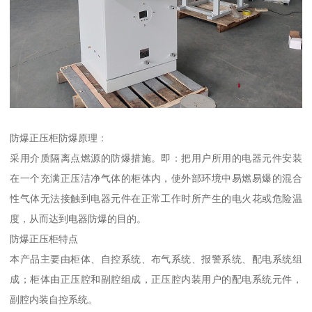
防爆正压柜防爆原理：
采用介质隔离点燃源的防爆措施。即：把用户所用的电器元件安装
在一个充满正压洁净气体的柜体内，使外部环境中易燃易爆的混合
性气体无法接触到电器元件在正常工作时所产生的电火花或危险温
度，从而达到电器防爆的目的。
防爆正压柜特点
本产品主要由柜体、自控系统、布气系统、报警系统、配电系统组
成；柜体由正压腔和副腔组成，正压腔内装用户的配电系统元件，
副腔内装自控系统。