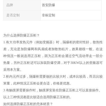
品牌
首安防爆
是否定制
非标定制
为什么选择防爆正压柜？
1.有大功率发热元件（例如变频器）时，隔爆柜的密封性好，散热性
差，无论是加防爆网和风扇或者加散热铝片，效果都很一般。在这
种情况一般就选用正压柜，因为正压柜会通过空气流动带走一部分
热量，另外正压柜还可以加装防爆空调，对于30KW以上的变频器可
采用本方案。
2.柜内元件过多，隔爆柜需要做的比较大时，成本比较高，而且比较
笨重，此种情况正压柜会更合适，价格更优惠。
3.有触摸屏需要操作时，触摸屏安装在防爆正压柜上可以直接操作。
以上三种情况都是比较适合选用防爆正压柜的。
如何选择防爆正压柜的壳体材质？