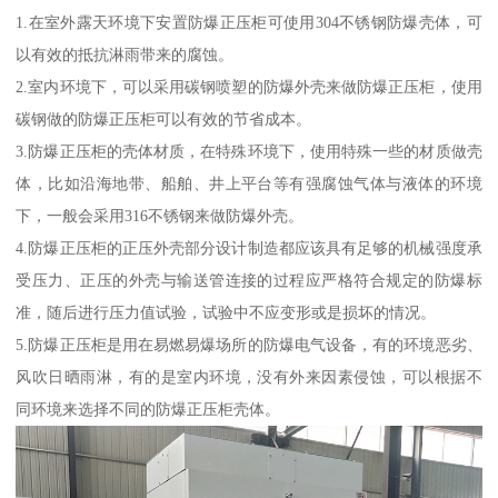
1.在室外露天环境下安置防爆正压柜可使用304不锈钢防爆壳体，可
以有效的抵抗淋雨带来的腐蚀。
2.室内环境下，可以采用碳钢喷塑的防爆外壳来做防爆正压柜，使用
碳钢做的防爆正压柜可以有效的节省成本。
3.防爆正压柜的壳体材质，在特殊环境下，使用特殊一些的材质做壳
体，比如沿海地带、船舶、井上平台等有强腐蚀气体与液体的环境
下，一般会采用316不锈钢来做防爆外壳。
4.防爆正压柜的正压外壳部分设计制造都应该具有足够的机械强度承
受压力、正压的外壳与输送管连接的过程应严格符合规定的防爆标
准，随后进行压力值试验，试验中不应变形或是损坏的情况。
5.防爆正压柜是用在易燃易爆场所的防爆电气设备，有的环境恶劣、
风吹日晒雨淋，有的是室内环境，没有外来因素侵蚀，可以根据不
同环境来选择不同的防爆正压柜壳体。