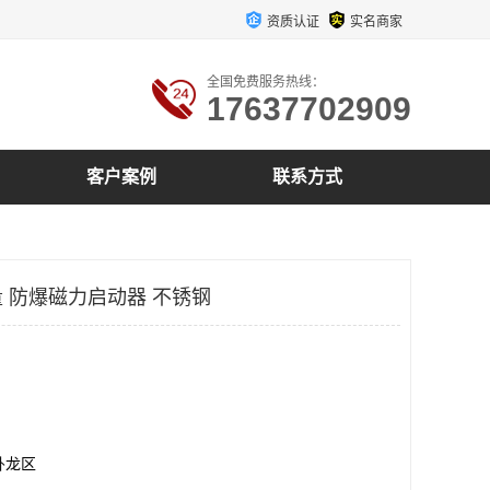
资质认证
实名商家
全国免费服务热线：
17637702909
客户案例
联系方式
 防爆磁力启动器 不锈钢
卧龙区