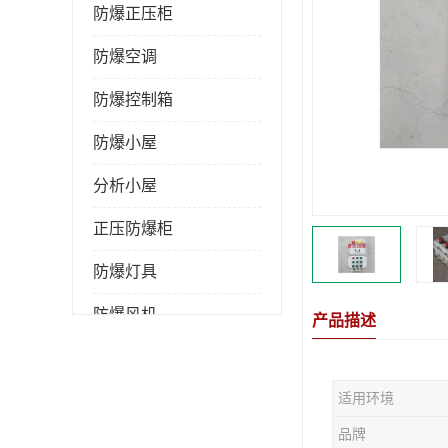
防爆正压柜
防爆空调
防爆控制箱
防爆小屋
分析小屋
正压防爆柜
防爆灯具
防爆风机
产品描述
防爆管件
适用环境
粉尘防爆
品牌
防腐防尘防水