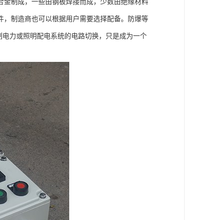
合金制成，一些由钢板焊接而成，少数由绝缘材料
件，制造商也可以根据用户需要选择配备。防爆等
制电力或照明配电系统的电路切换，只是成为一个