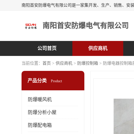
南阳首安防爆电气有限公司
公司首页
供应商机
当前位置：
首页
>
供应商机
>
防爆控制箱
> 防爆电器控制箱
产品分类
Product
防爆暖风机
防爆分析小屋
防爆配电箱