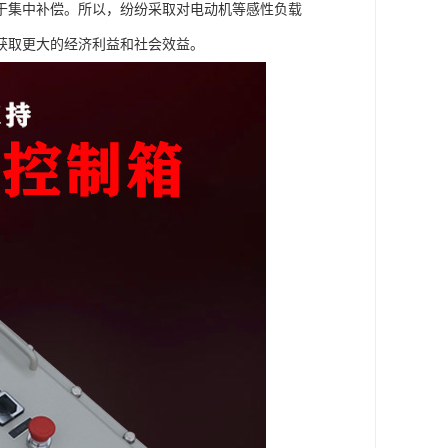
于集中补偿。所以，纷纷采取对电动机等感性负载
获取更大的经济利益和社会效益。