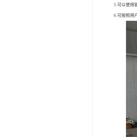
5.可以使
6.可按照