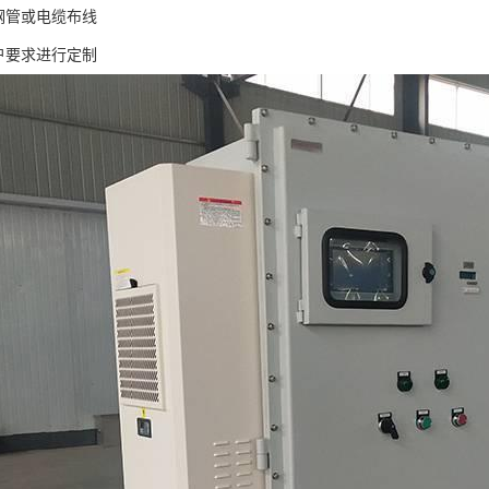
用钢管或电缆布线
用户要求进行定制