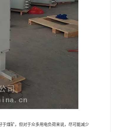
好于煤矿，但对于众多用电负荷来说，尽可能减少