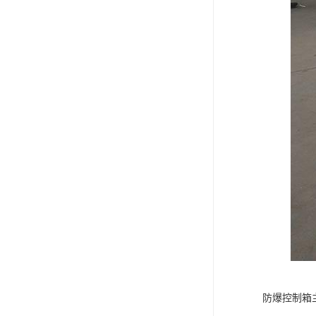
防爆控制箱