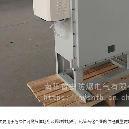
主要用于危险性可燃气体场所及爆炸性场所。尽管石化企业的供电质量要