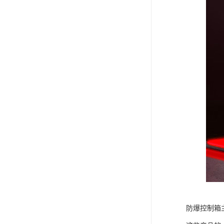
防爆控制箱