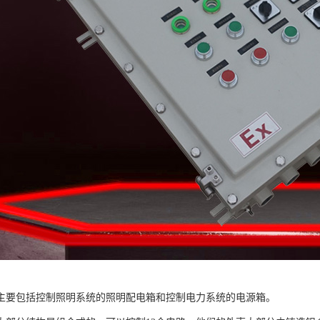
主要包括控制照明系统的照明配电箱和控制电力系统的电源箱。