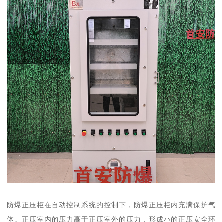
防爆正压柜在自动控制系统的控制下，防爆正压柜内充满保护气
体。正压室内的压力高于正压室外的压力，形成小的正压安全环