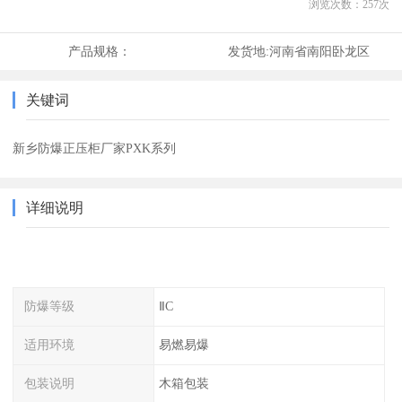
浏览次数：
257
次
产品规格：
发货地:
河南省南阳卧龙区
关键词
新乡防爆正压柜厂家PXK系列
详细说明
防爆等级
ⅡC
适用环境
易燃易爆
包装说明
木箱包装