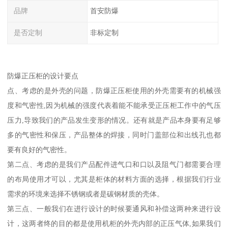
品牌
首安防爆
是否定制
非标定制
防爆正压柜的设计要点
点、考虑的是外壳的问题，防爆正压柜使用的外壳需要有的机械强
度和气密性,因为机械的强度代表着能不能承受正压柜工作中的气压
压力,导致我们的产品发生变形的情况。还有就是产品本身要有足够
多的气密性和保压，产品整体的焊接，同时门盖部位和出线孔也都
要有良好的气密性。
第二点、考虑的是我们产品配件进气口和口以及阻气门都需要合理
的布局使用才可以，尤其是柜体的材料方面的选择，根据我们行业
需求的环境来选择不锈钢或者是碳钢材质的壳体。
第三点、一般我们在进行设计的时候要通风和补偿这两种来进行设
计，这两者终的目的都是使用机柜的外壳内部的正压气体,如果我们