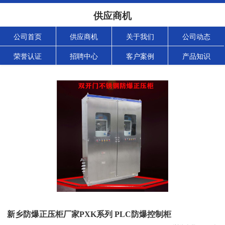
供应商机
公司首页
供应商机
关于我们
公司动态
荣誉认证
招聘中心
客户案例
产品知识
新乡防爆正压柜厂家PXK系列 PLC防爆控制柜