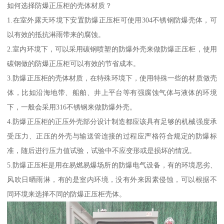
如何选择防爆正压柜的壳体材质？
1.在室外露天环境下安置防爆正压柜可使用304不锈钢防爆壳体，可
以有效的抵抗淋雨带来的腐蚀。
2.室内环境下，可以采用碳钢喷塑的防爆外壳来做防爆正压柜，使用
碳钢做的防爆正压柜可以有效的节省成本。
3.防爆正压柜的壳体材质，在特殊环境下，使用特殊一些的材质做壳
体，比如沿海地带、船舶、井上平台等有强腐蚀气体与液体的环境
下，一般会采用316不锈钢来做防爆外壳。
4.防爆正压柜的正压外壳部分设计制造都应该具有足够的机械强度承
受压力、正压的外壳与输送管连接的过程应严格符合规定的防爆标
准，随后进行压力值试验，试验中不应变形或是损坏的情况。
5.防爆正压柜是用在易燃易爆场所的防爆电气设备，有的环境恶劣、
风吹日晒雨淋，有的是室内环境，没有外来因素侵蚀，可以根据不
同环境来选择不同的防爆正压柜壳体。