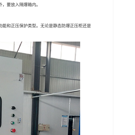
外，要放入隔爆箱内。
功能和正压保护类型。无论是静态防爆正压柜还是