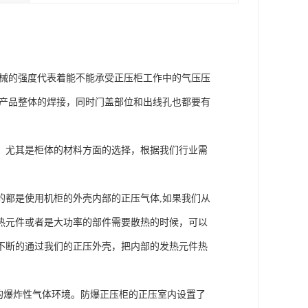
机械的强度代表着能不能承受正压柜工作中的气压压
，产品整体的焊接，同时门盖部位和出线孔也都要有
，尤其是柜体的材料方面的选择，根据我们行业需
的都是使用机柜的外壳内部的正压气体,如果我们从
热元件或者是大功率的部件需要散热的时候，可以
不断的通过我们的正压外壳，把内部的发热元件热
-T4的爆炸性气体环境。防爆正压柜的正压室内设置了