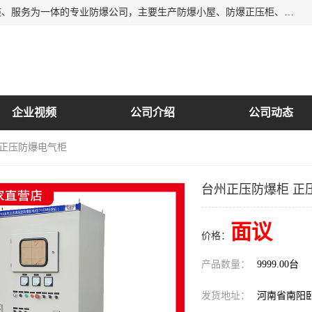
南阳首安防爆电气有限公司是一家集开发、生产、销售、安装、服务为一体的专业防爆公司，主要生产防爆小屋、防爆正压柜、防爆空调、防爆控制箱、防爆配电箱（柜），防爆正压系列，防爆灯具，防爆风机，防爆管件，粉尘防爆，防腐防尘防水等百余系列上千种防爆产品。
企业视频
公司介绍
公司动态
 正压防爆电气柜
台州正压防爆柜 正
面议
价格：
产品数量：
9999.00台
发货地址：
河南省南阳