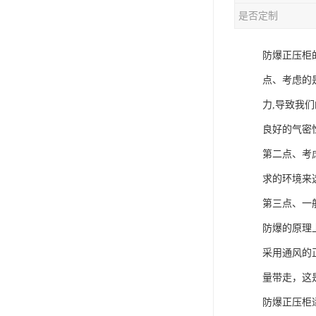
是否定制
防爆正压柜
点、考虑的
力,导致我
良好的气密
第二点、考
求的环境来
第三点、一
防爆的原理
采用通风的
量带走，这
防爆正压柜适