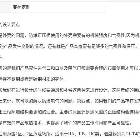
非标定制
的设计要点
是外壳的问题，防爆正压柜使用的外壳需要有的机械强度和气密性,因为
们的产品发生变形的情况。还有就是产品本身要有足够多的气密性和保压
性。
虑的是我们产品配件进气口和口以及阻气门都需要合理的布局使用才可以
选择不锈钢或者是碳钢材质的壳体。
般我们在进行设计的时候要通风和补偿这两种来进行设计，这两者终的目
上来说，就可以的解决防爆电气的问题。第四点，如果我们的产品存在发
正压柜防爆结构会更加的适合。主要的原因还是通风型的正压结构会连续
是有效的产品散热技术，也提高了我们的产品工作时间和产品可靠性。
用范围1区、2区危险场所。适用于IIA、IIB、IIC类，温度组别为T1