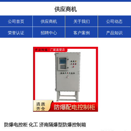
供应商机
公司首页
供应商机
关于我们
公司动态
荣誉认证
招聘中心
客户案例
产品知识
防爆电控柜 化工 济南隔爆型防爆控制箱