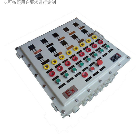
6.可按照用户要求进行定制