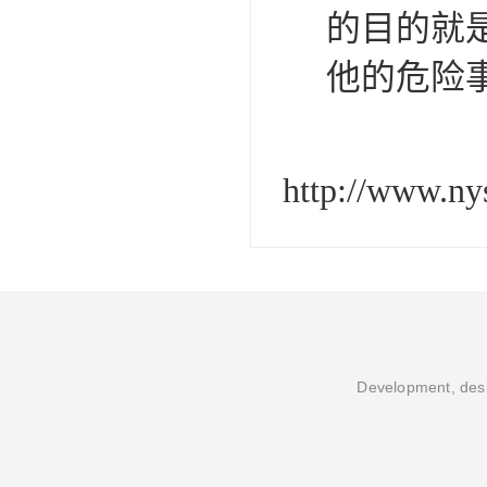
的目的就
他的危险
http://www.n
Development, desi