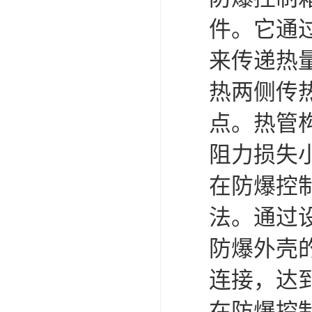
件。它通
来传递热
热两侧传
点。热管
阻力损失
在防爆控
法。通过
防爆外壳
连接，达
在防爆控制