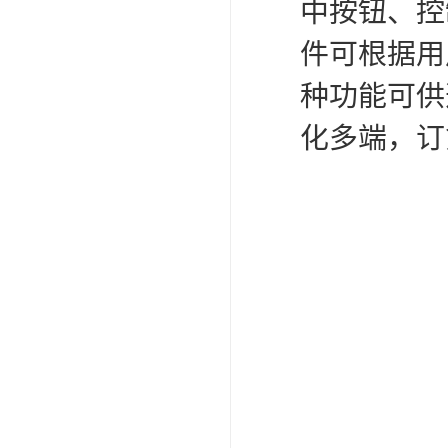
中按钮、控
件可根据用
种功能可供
化多端，订