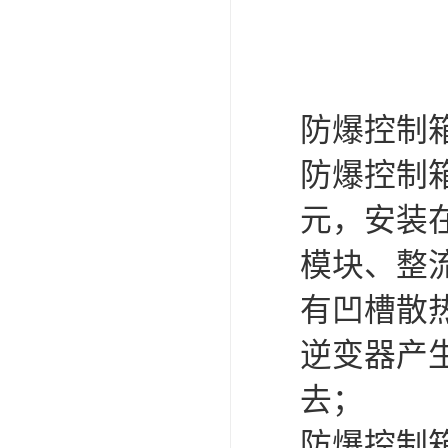
防爆控制
防爆控制
元，安装
模块、整
有凹槽散
逆变器产
去；
防爆控制