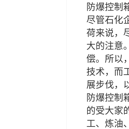
防爆控制
尽管石化
荷来说，
大的注意
偿。所以
技术，而
展步伐，
防爆控制
的受大家
工、炼油