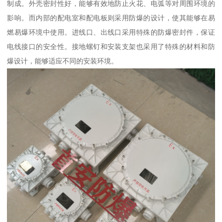
制成。外壳密封性好，能够有效地防止火花、电弧等对周围环境的
影响。而内部的配电室和配电板则采用防爆的设计，使其能够在易
燃易爆环境中使用。进线口、出线口采用特殊的防爆密封件，保证
电线接口的安全性。接地螺钉和安装支架也采用了特殊的材料和防
爆设计，能够适应不同的安装环境。