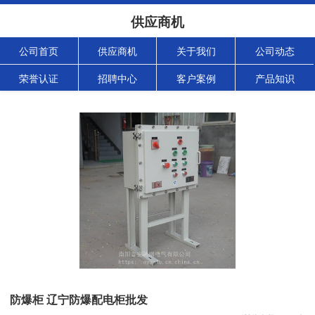
供应商机
公司首页
供应商机
关于我们
公司动态
荣誉认证
招聘中心
客户案例
产品知识
防爆柜 辽宁防爆配电柜批发