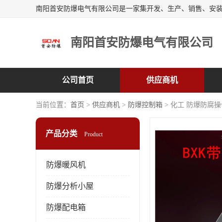
南阳首安防爆电气有限公司
公司首页
供应商机
当前位置：
首页
>
供应商机
>
防爆控制箱
> 化工 防爆防腐
产品分类
Product
防爆暖风机
防爆分析小屋
防爆配电箱