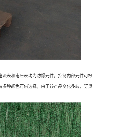
电流表和电压表均为防爆元件，控制内部元件可根
有多种颜色可供选择，由于该产品变化多端，订货