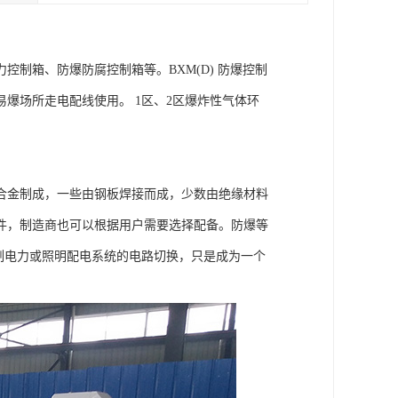
制箱、防爆防腐控制箱等。BXM(D) 防爆控制
爆场所走电配线使用。 1区、2区爆炸性气体环
合金制成，一些由钢板焊接而成，少数由绝缘材料
件，制造商也可以根据用户需要选择配备。防爆等
制电力或照明配电系统的电路切换，只是成为一个