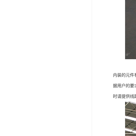
内装的元件
据用户的要
时请提供线