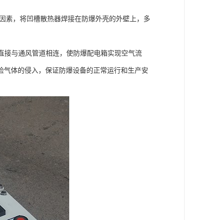
等因素，将凹槽散热器焊接在防爆外壳的外壁上，多
，直接与通风管道相连，使防爆配电箱实现空气流
险气体的侵入，保证防爆设备的正常运行和生产安