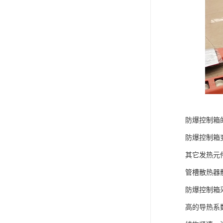
防爆控制箱
防爆控制箱
其它发热元
管槽散热器
防爆控制箱
高的导热系