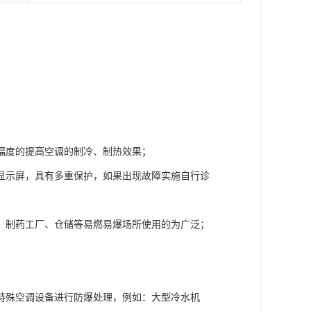
；
幅度的提高空调的制冷、制热效果；
显示屏，具有多重保护，如果出现故障实施自行诊
、制药工厂、仓储等易燃易爆场所使用的为广泛；
特殊空调设备进行防爆处理，例如：大型冷水机