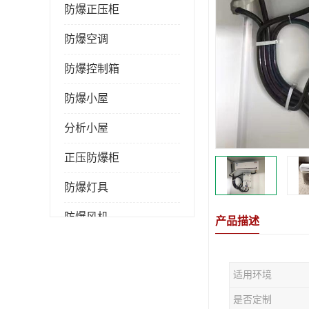
防爆正压柜
防爆空调
防爆控制箱
防爆小屋
分析小屋
正压防爆柜
防爆灯具
防爆风机
产品描述
防爆管件
适用环境
粉尘防爆
是否定制
防腐防尘防水