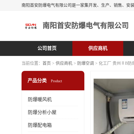
南阳首安防爆电气有限公司
公司首页
供应商机
当前位置：
首页
>
供应商机
>
防爆空调
> 化工厂 贵州ⅡB
产品分类
Product
防爆暖风机
防爆分析小屋
防爆配电箱