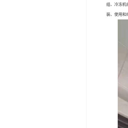
组、冷冻机
装、使用和