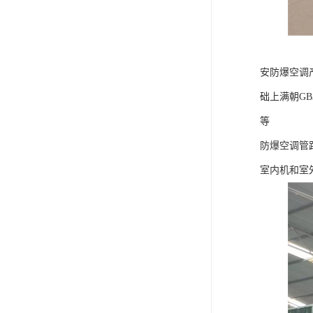
安防爆空调
础上满朝G
等
防爆空调管
室内机和室