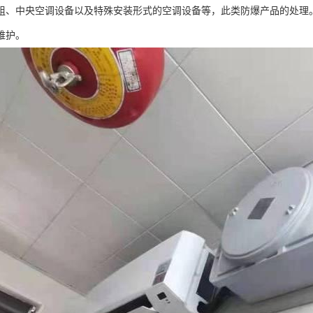
组、中央空调设备以及特殊安装形式的空调设备等，此类防爆产品的处理
维护。