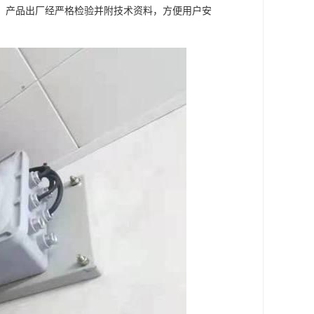
。产品出厂经严格检验并附技术资料，方便用户安