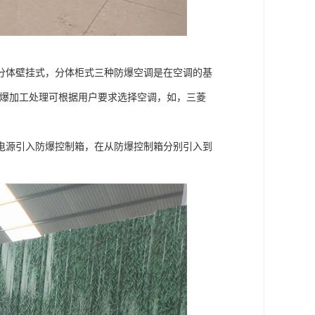
分体壁挂式，分体柜式三种防爆空调是在空调的基
防爆加工处理可根据用户要求选择空调，如，三菱
电源引入防爆控制箱，在从防爆控制箱分别引入到