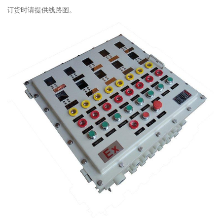
订货时请提供线路图。