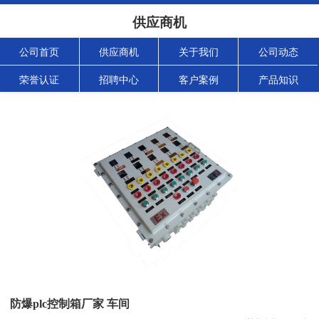
供应商机
公司首页
供应商机
关于我们
公司动态
荣誉认证
招聘中心
客户案例
产品知识
防爆plc控制箱厂家 车间