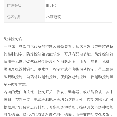
防爆等级
ⅡB/ⅡC
包装说明
木箱包装
防爆控制箱：
一般属于终端电气设备的控制和联锁装置，从这里发出或中转设备
的控制指令。防爆控制箱功能较多，可具有配电功能。防爆控制箱
适用于易燃易爆气体粉尘环境中的消防水泵、油泵、消机、风机、
照明及机器模温机、冷水机，控制方式有直接启动控制、星三角降
压启动控制、自藕降压起动控制、变频器起动控制、软起动控制等
多种控制方式。
内装的元件有按钮、控制开关、仪表、继电器、或功能模块，其中
按钮、控制开关、电流表和电压表均为防爆元件，控制内部元件可
根据用户的要求进行排列，可实现多种功能，控制开关有多种功能
可供选择。指示灯也有多种颜色可供选择，由于该产品变化多端，