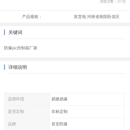
浏览次数：
217
次
产品规格：
发货地:
河南省南阳卧龙区
关键词
防爆plc控制箱厂家
详细说明
适用环境
易燃易爆
是否定制
非标定制
品牌
首安防爆