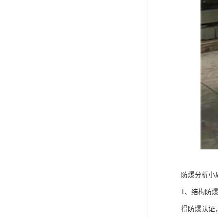
防爆分析小
1、结构防
得防爆认证