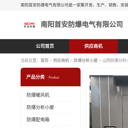
南阳首安防爆电气有限公司
公司首页
供应商机
当前位置：
首页
>
供应商机
>
防爆分析小屋
> 山西防爆分析
产品分类
Product
防爆暖风机
防爆分析小屋
防爆配电箱