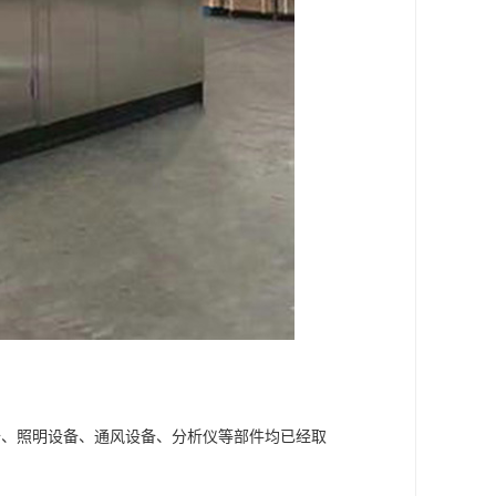
备、照明设备、通风设备、分析仪等部件均已经取