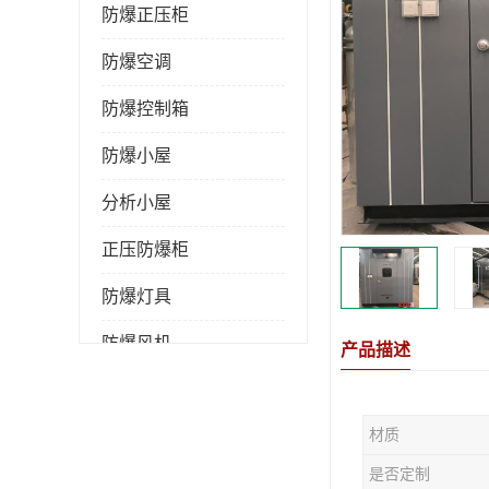
防爆正压柜
防爆空调
防爆控制箱
防爆小屋
分析小屋
正压防爆柜
防爆灯具
防爆风机
产品描述
防爆管件
材质
粉尘防爆
是否定制
防腐防尘防水