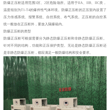
防爆正压柜适用范围1区、2区危险场所。适用于IIA、IIB、IIC类，
温度组别为T1-T4的爆炸性气体环境。防爆正压柜的正压室内设置了
压力传感系统、报警系统、自控系统、布气系统。正压柜的自控系
统一般放在正压柜外，要放入隔爆箱内。
防爆正压柜的类型
防爆正压柜可根据需要分为静态防爆正压柜和非静态防爆正压柜。
针对不同的结构，功能和正压保护类型。无论是静态防爆正压柜还
是非静态防爆正压柜，都应满足一般防爆结构和安全要求。