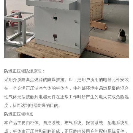
防爆正压柜防爆原理：
采用介质隔离点燃源的防爆措施。即：把用户所用的电器元件安装
在一个充满正压洁净气体的柜体内，使外部环境中易燃易爆的混合
性气体无法接触到电器元件在正常工作时所产生的电火花或危险温
度，从而达到电器防爆的目的。
防爆正压柜特点
本产品主要由柜体、自控系统、布气系统、报警系统、配电系统组
成；柜体由正压腔和副腔组成，正压腔内装用户的配电系统元件，