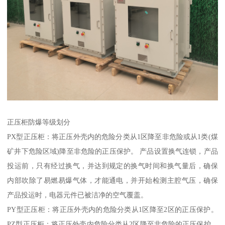
正压柜防爆等级划分
PX型正压柜：将正压外壳内的危险分类从1区降至非危险或从1类(煤
矿井下危险区域)降至非危险的正压保护。 产品设置换气连锁，产品
投运前，只有经过换气，并达到规定的换气时间和换气量后，确保
内部吹除了易燃易爆气体，才能通电，并开始检测主腔气压，确保
产品投运时，电器元件已被洁净的空气覆盖。
PY型正压柜：将正压外壳内的危险分类从1区降至2区的正压保护。
PZ型正压柜：将正压外壳内危险分类从2区降至非危险的正压保护。