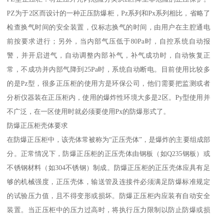
PZ为于2区而设计的一种正压防爆柜，Pz系列和Px系列相比，省略了
检查换气时间的安全装置，仅标志换气的时间，由用户在主腔通电
前按要求进行；另外，当内部气压低于80Pa时，自控系统自动报
警，并开启进气，自动调整内部补气，补气成功时，自动恢复正
常，不成功并内部气降到25Pa时，系统自动断电。目前使用比较多
的是Pz型，很多正压柜的使用方是环保公司，他们需要把监测或者
分析仪器装在正压柜内，使用的爆炸性环境大多是2区。Py型使用并
不广泛，在一区使用时就必须要使用Px的防爆形式了。
防爆正压柜壳体要求
在防爆正压柜中，该壳体常被称为“正压壳体”，是爆炸的主要组成部
分。正常情况下，防爆正压柜的正压壳体由钢板（如Q235钢板）或
不锈钢材料（如304不锈钢）制成。防爆正压柜的正压壳体应具有足
够的机械强度，正压壳体，输送管及连接件必须满足防爆标准规定
的试验压力值，且不得变形或损坏。防爆正压柜内应装有自动安全
装置。当正压柜中的压力过高时，将执行压力限制以防止防爆或损