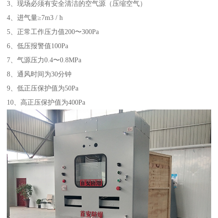
3、现场必须有安全清洁的空气源（压缩空气）
4、进气量≥7m3 / h
5、正常工作压力值200〜300Pa
6、低压报警值100Pa
7、气源压力0.4〜0.8MPa
8、通风时间为30分钟
9、低正压保护值为50Pa
10、高正压保护值为400Pa