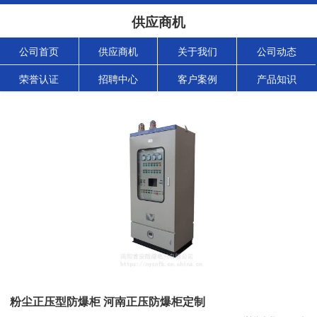
供应商机
公司首页
供应商机
关于我们
公司动态
荣誉认证
招聘中心
客户案例
产品知识
粉尘正压型防爆柜 河南正压防爆柜定制