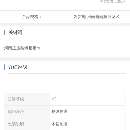
浏览次数：
262
次
产品规格：
发货地:
河南省南阳卧龙区
关键词
河南正压防爆柜定制
详细说明
防爆等级
ⅡC
适用环境
易燃易爆
包装说明
木箱包装