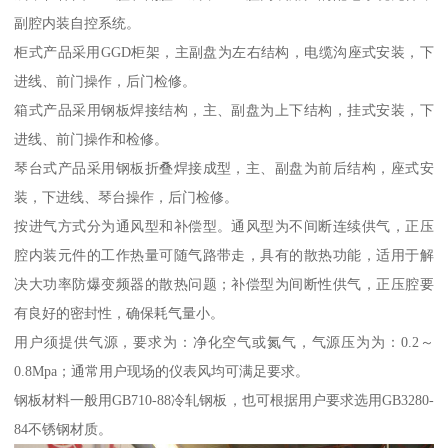
副腔内装自控系统。
柜式产品采用GGD柜架，主副盘为左右结构，电缆沟座式安装，下
进线、前门操作，后门检修。
箱式产品采用钢板焊接结构，主、副盘为上下结构，挂式安装，下
进线、前门操作和检修。
琴台式产品采用钢板折叠焊接成型，主、副盘为前后结构，座式安
装，下进线、琴台操作，后门检修。
按进气方式分为通风型和补偿型。通风型为不间断连续供气，正压
腔内装元件的工作热量可随气路带走，具有的散热功能，适用于解
决大功率防爆变频器的散热问题；补偿型为间断性供气，正压腔要
有良好的密封性，确保耗气量小。
用户须提供气源，要求为：净化空气或氮气，气源压为为：0.2～
0.8Mpa；通常用户现场的仪表风均可满足要求。
钢板材料一般用GB710-88冷轧钢板，也可根据用户要求选用GB3280-
84不锈钢材质。