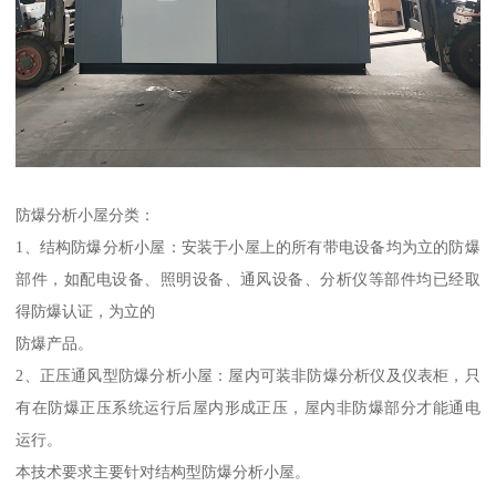
防爆分析小屋分类：
1、结构防爆分析小屋：安装于小屋上的所有带电设备均为立的防爆
部件，如配电设备、照明设备、通风设备、分析仪等部件均已经取
得防爆认证，为立的
防爆产品。
2、正压通风型防爆分析小屋：屋内可装非防爆分析仪及仪表柜，只
有在防爆正压系统运行后屋内形成正压，屋内非防爆部分才能通电
运行。
本技术要求主要针对结构型防爆分析小屋。