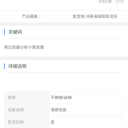
浏览次数：
227
次
产品规格：
发货地:
河南省南阳卧龙区
关键词
商丘防爆分析小屋质量
详细说明
材质
不锈钢/碳钢
包装说明
薄膜包装
是否定制
是