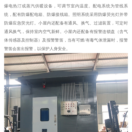
爆电热汀或蒸汽供暖设备，可调节室内温度。配电系统为管线系
统，配有防爆配电箱、防爆接线箱。照明系统采用防爆荧光灯并带
防爆应急荧光灯。小屋内还配备有通风、换气、过滤装置，可定时
通风换气，保持室内空气新鲜。小屋内还配备有报警连锁盘（含气
体传感器及控制器）及报警警笛，当有可燃/有毒气体泄漏时，报警
警笛会发出报警，以保护人身安全。