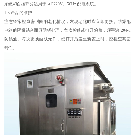
系统和自控部分适用于 AC220V、50Hz 配电系统。
1.6 产品的维护
注意经常检查密封圈的老化情况，发现老化时应立即更换。防爆配
电箱的隔爆结合面须防锈处理，每次检修或打开箱盖，须重涂 204-1
防锈油。每次更换面板元件，或打开后盖重新盖上时，应检查其密
封性。