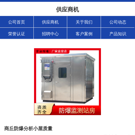
供应商机
公司首页
供应商机
关于我们
公司动态
荣誉认证
招聘中心
客户案例
产品知识
商丘防爆分析小屋质量