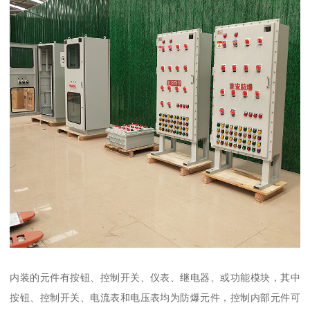
内装的元件有按钮、控制开关、仪表、继电器、或功能模块，其中
按钮、控制开关、电流表和电压表均为防爆元件，控制内部元件可