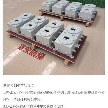
防爆控制柜产品特点
1.壳体采用的是焊接而成的钢板或不锈钢，表面是经过喷塑或拉丝处
理的，所以外形较为美观；
2.防爆控制柜内可随意安安装防爆控制箱；