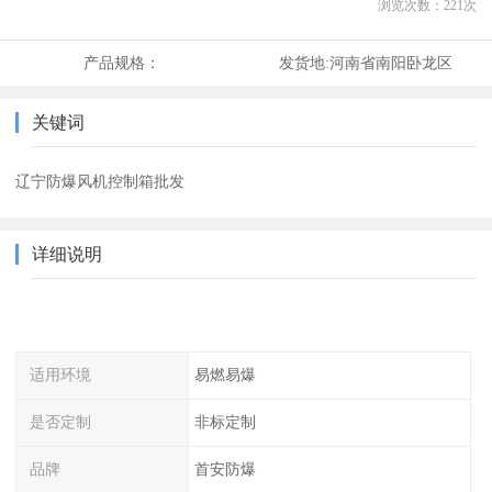
浏览次数：
221
次
产品规格：
发货地:
河南省南阳卧龙区
关键词
辽宁防爆风机控制箱批发
详细说明
适用环境
易燃易爆
是否定制
非标定制
品牌
首安防爆