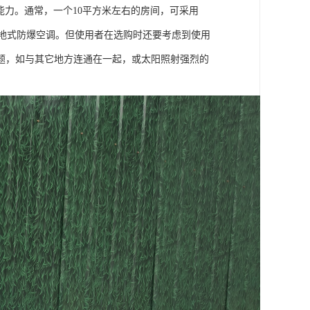
能力。通常，一个10平方米左右的房间，可采用
的落地式防爆空调。但使用者在选购时还要考虑到使用
题，如与其它地方连通在一起，或太阳照射强烈的