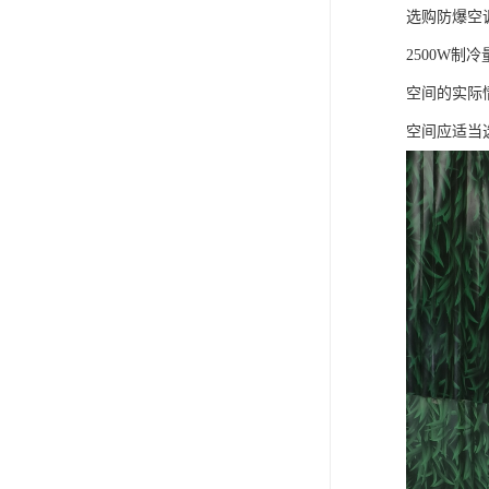
选购防爆空
2500W
空间的实际
空间应适当