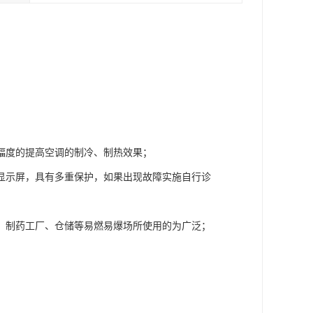
；
幅度的提高空调的制冷、制热效果；
显示屏，具有多重保护，如果出现故障实施自行诊
、制药工厂、仓储等易燃易爆场所使用的为广泛；