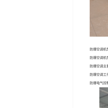
防爆空调机
防爆空调机
防爆空调主
防爆空调工
防爆电气控