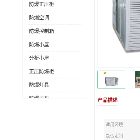
防爆正压柜
防爆空调
防爆控制箱
防爆小屋
分析小屋
正压防爆柜
防爆灯具
防爆风机
产品描述
防爆管件
适用环境
粉尘防爆
是否定制
防腐防尘防水