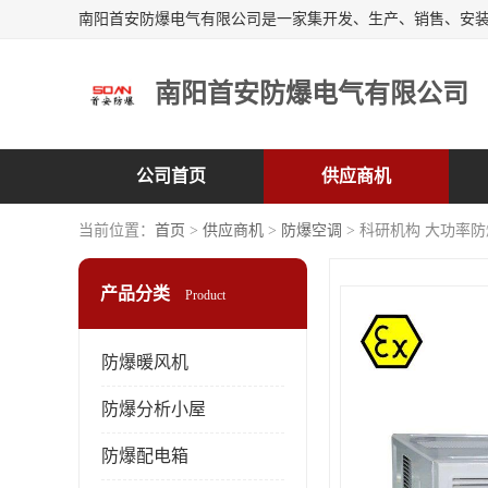
南阳首安防爆电气有限公司
公司首页
供应商机
当前位置：
首页
>
供应商机
>
防爆空调
> 科研机构 大功率
产品分类
Product
防爆暖风机
防爆分析小屋
防爆配电箱